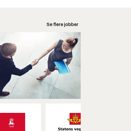
Se flere jobber