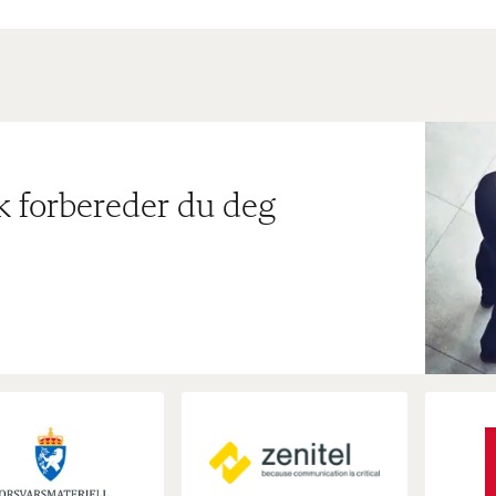
ik forbereder du deg