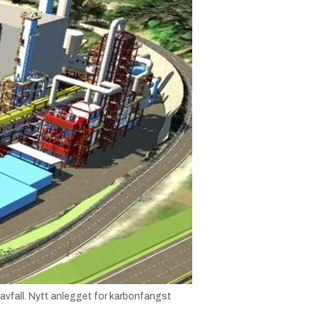
avfall. Nytt anlegget for karbonfangst