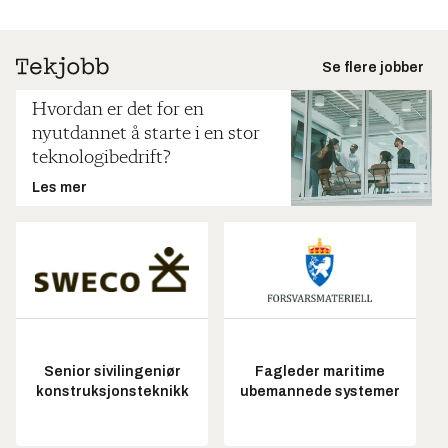
Se flere jobber
Hvordan er det for en
nyutdannet å starte i en stor
teknologibedrift?
Les mer
Senior sivilingeniør
Fagleder maritime
konstruksjonsteknikk
ubemannede systemer