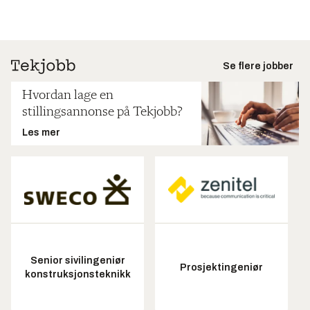
Se flere jobber
Hvordan lage en
stillingsannonse på Tekjobb?
Les mer
Senior sivilingeniør
Prosjektingeniør
konstruksjonsteknikk