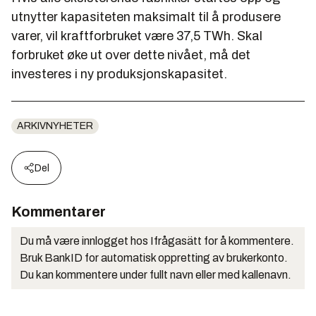
utnytter kapasiteten maksimalt til å produsere
varer, vil kraftforbruket være 37,5 TWh. Skal
forbruket øke ut over dette nivået, må det
investeres i ny produksjonskapasitet.
ARKIVNYHETER
Del
Kommentarer
Du må være innlogget hos Ifrågasätt for å kommentere.
Bruk BankID for automatisk oppretting av brukerkonto.
Du kan kommentere under fullt navn eller med kallenavn.