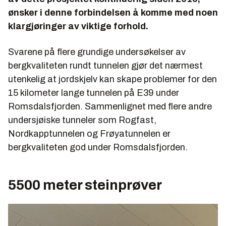
ønsker i denne forbindelsen å komme med noen
klargjøringer av viktige forhold.
Svarene på flere grundige undersøkelser av
bergkvaliteten rundt tunnelen gjør det nærmest
utenkelig at jordskjelv kan skape problemer for den
15 kilometer lange tunnelen på E39 under
Romsdalsfjorden. Sammenlignet med flere andre
undersjøiske tunneler som Rogfast,
Nordkapptunnelen og Frøyatunnelen er
bergkvaliteten god under Romsdalsfjorden.
5500 meter steinprøver