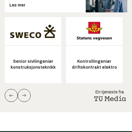
Les mer
Senior sivilingeniør
Kontrollingeniør
konstruksjonsteknikk
driftskontrakt elektro
En tjeneste fra