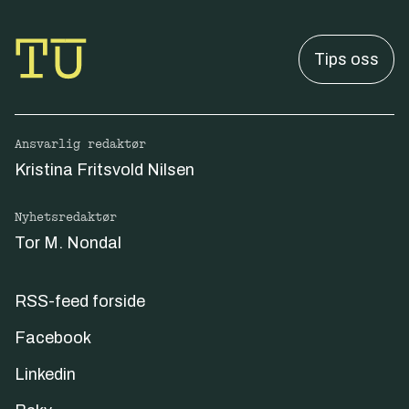
Tips oss
Ansvarlig redaktør
Kristina Fritsvold Nilsen
Nyhetsredaktør
Tor M. Nondal
RSS-feed forside
Facebook
Linkedin