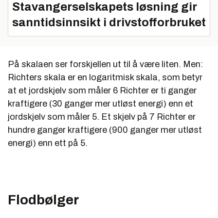
Stavangerselskapets løsning gir
sanntidsinnsikt i drivstofforbruket
På skalaen ser forskjellen ut til å være liten. Men:
Richters skala er en logaritmisk skala, som betyr
at et jordskjelv som måler 6 Richter er ti ganger
kraftigere (30 ganger mer utløst energi) enn et
jordskjelv som måler 5. Et skjelv på 7 Richter er
hundre ganger kraftigere (900 ganger mer utløst
energi) enn ett på 5.
Flodbølger