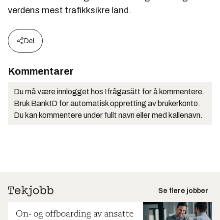
verdens mest trafikksikre land.
Del
Kommentarer
Du må være innlogget hos Ifrågasätt for å kommentere.
Bruk BankID for automatisk oppretting av brukerkonto.
Du kan kommentere under fullt navn eller med kallenavn.
Se flere jobber
On- og offboarding av ansatte