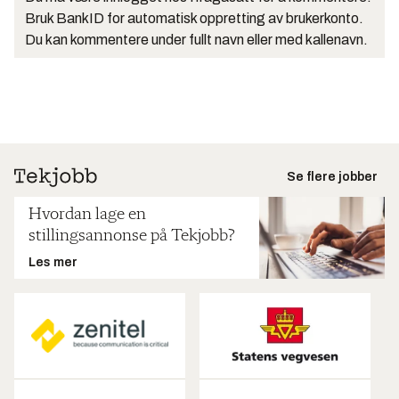
Bruk BankID for automatisk oppretting av brukerkonto.
Du kan kommentere under fullt navn eller med kallenavn.
Se flere jobber
Hvordan lage en
stillingsannonse på Tekjobb?
Les mer