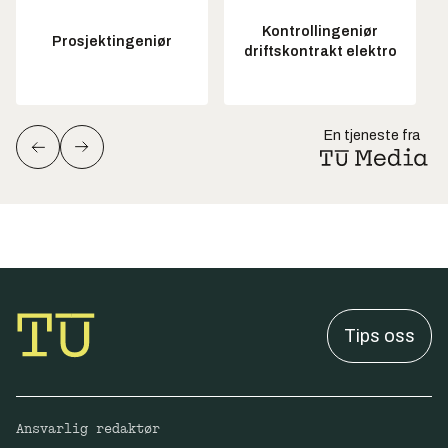
Kontrollingeniør
Prosjektingeniør
driftskontrakt elektro
En tjeneste fra
Tips oss
Ansvarlig redaktør