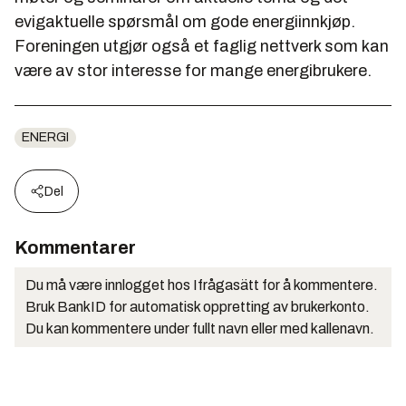
evigaktuelle spørsmål om gode energiinnkjøp.
Foreningen utgjør også et faglig nettverk som kan
være av stor interesse for mange energibrukere.
ENERGI
Del
Kommentarer
Du må være innlogget hos Ifrågasätt for å kommentere.
Bruk BankID for automatisk oppretting av brukerkonto.
Du kan kommentere under fullt navn eller med kallenavn.