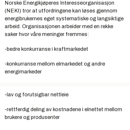
Norske Energikjøperes Interesseorganisasjon
(NEKI) tror at utfordringene kan løses gjennom
energibrukernes eget systematiske og langsiktige
arbeid. Organisasjonen arbeider med en rekke
saker hvor våre meninger fremmes:
-bedre konkurranse i kraftmarkedet
-konkurranse mellom elmarkedet og andre
energimarkeder
-lav og forutsigbar nettleie
-rettferdig deling av kostnadene i elnettet mellom
brukere og produsenter