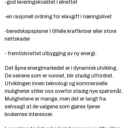
-god leveringskvalitet i elnettet
-en rasjonell ordning for elavgift i næringslivet
-beredskapsplaner i tilfelle kraftkriser eller store
nettskader
- fremtidsrettet utbygging av ny energi.
Det åpne energimarkedet er i dynamisk utvikling.
De seirene som er vunnet, blir stadig utfordret.
Utviklingen innen teknologi og kommersielle
muligheter stiller oss overfor stadig nye spørsmål.
Mulighetene er mange, men det er langt fra
selvsagt at de valgene som gjøres tjener
brukernes interesser.