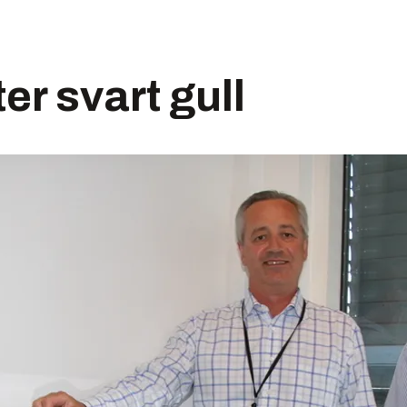
ter svart gull