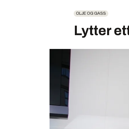
OLJE OG GASS
Lytter et