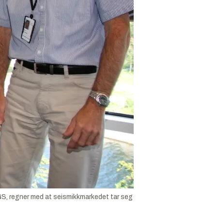
GS, regner med at seismikkmarkedet tar seg