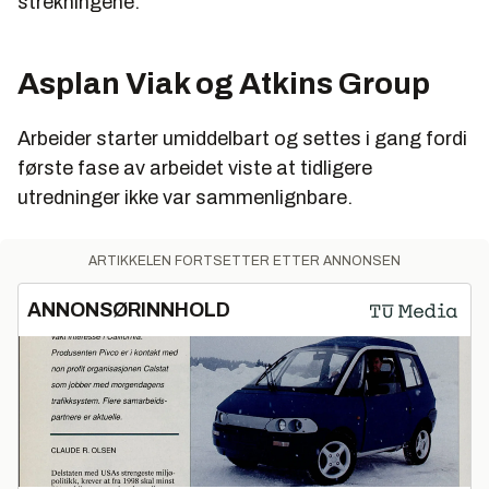
strekningene.
Asplan Viak og Atkins Group
Arbeider starter umiddelbart og settes i gang fordi
første fase av arbeidet viste at tidligere
utredninger ikke var sammenlignbare.
ARTIKKELEN FORTSETTER ETTER ANNONSEN
ANNONSØRINNHOLD