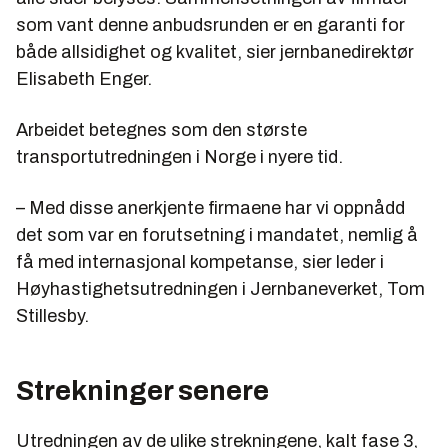
som vant denne anbudsrunden er en garanti for
både allsidighet og kvalitet, sier jernbanedirektør
Elisabeth Enger.
Arbeidet betegnes som den største
transportutredningen i Norge i nyere tid.
– Med disse anerkjente firmaene har vi oppnådd
det som var en forutsetning i mandatet, nemlig å
få med internasjonal kompetanse, sier leder i
Høyhastighetsutredningen i Jernbaneverket, Tom
Stillesby.
Strekninger senere
Utredningen av de ulike strekningene, kalt fase 3,