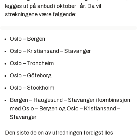
legges ut på anbud i oktober i år. Da vil
strekningene være følgende:
Oslo – Bergen
Oslo – Kristiansand – Stavanger
Oslo – Trondheim
Oslo – Göteborg
Oslo – Stockholm
Bergen – Haugesund – Stavanger i kombinasjon
med Oslo – Bergen og Oslo – Kristiansand –
Stavanger
Den siste delen av utredningen ferdigstilles i