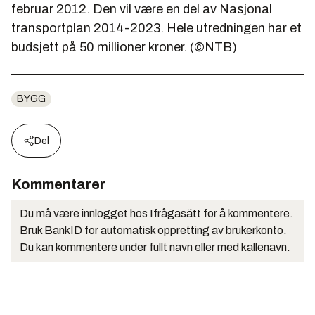
februar 2012. Den vil være en del av Nasjonal
transportplan 2014-2023. Hele utredningen har et
budsjett på 50 millioner kroner. (©NTB)
BYGG
Del
Kommentarer
Du må være innlogget hos Ifrågasätt for å kommentere.
Bruk BankID for automatisk oppretting av brukerkonto.
Du kan kommentere under fullt navn eller med kallenavn.