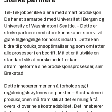
Tel-Tek jobber ikke alene med smart produksjon.
De har et samarbeid med Universitet i Bergen og
University of Washington i Seattle. – Dette er
sterke partnere med store kunnskaper som vi vil
gjøre tilgjengelige for norsk industri. Dette kan
bidra til produksjonsoptimalisering som omfatter
alle prosesser i en bedrift. Målet er å utvikle en
standard slik at norske bedrifter kan
strømlinjeforme sine produksjonsprosesser, sier
Brakstad.
Dette innebærer mer enn å forholde seg til
reguleringslsøyfenes setpunkter. – Kostnadene i
produksjonen må fram slik at det er mulig å få
oversikt over hele kostnadsbildet. Det innebærer