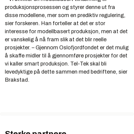
produksjonsprosessen og styrer denne ut fra
disse modellene, mer som en prediktiv regulering,
sier forskeren. Han forteller at det er stor
interesse for modellbasert produksjon, men at det
er vanskelig å nå fram slik at det blir reelle
prosjekter. – Gjennom Oslofjordfondet er det mulig
å skaffe midler til å gjennomføre prosjekter for det
vi kaller smart produksjon. Tel-Tek skal bli
levedyktige på dette sammen med bedriftene, sier
Brakstad.
Sterke partnere