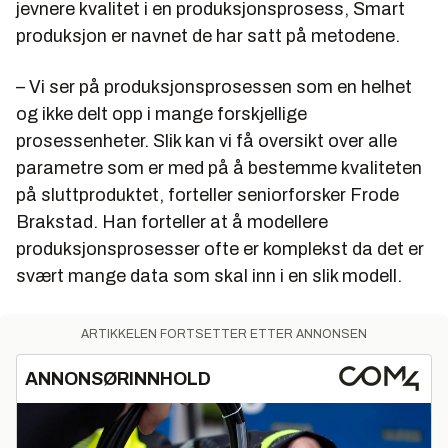
jevnere kvalitet i en produksjonsprosess, Smart
produksjon er navnet de har satt på metodene.
– Vi ser på produksjonsprosessen som en helhet
og ikke delt opp i mange forskjellige
prosessenheter. Slik kan vi få oversikt over alle
parametre som er med på å bestemme kvaliteten
på sluttproduktet, forteller seniorforsker Frode
Brakstad. Han forteller at å modellere
produksjonsprosesser ofte er komplekst da det er
svært mange data som skal inn i en slik modell.
ARTIKKELEN FORTSETTER ETTER ANNONSEN
ANNONSØRINNHOLD