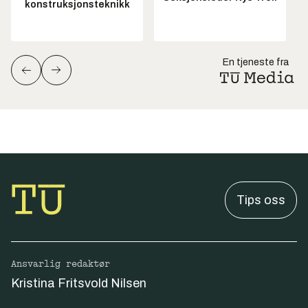
konstruksjonsteknikk
En tjeneste fra
Tips oss
Ansvarlig redaktør
Kristina Fritsvold Nilsen