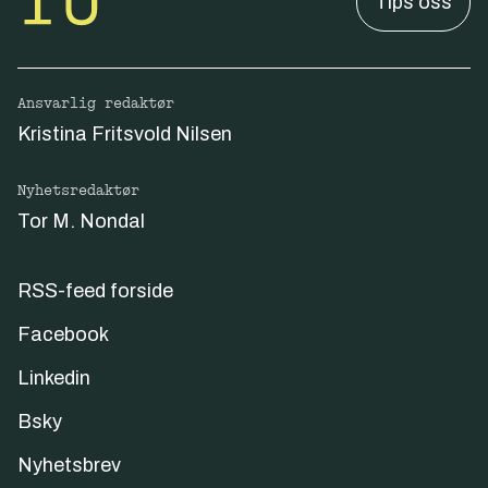
Tips oss
Ansvarlig redaktør
Kristina Fritsvold Nilsen
Nyhetsredaktør
Tor M. Nondal
RSS-feed forside
Facebook
Linkedin
Bsky
Nyhetsbrev