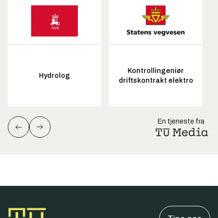
Kontrollingeniør
Hydrolog
driftskontrakt elektro
En tjeneste fra