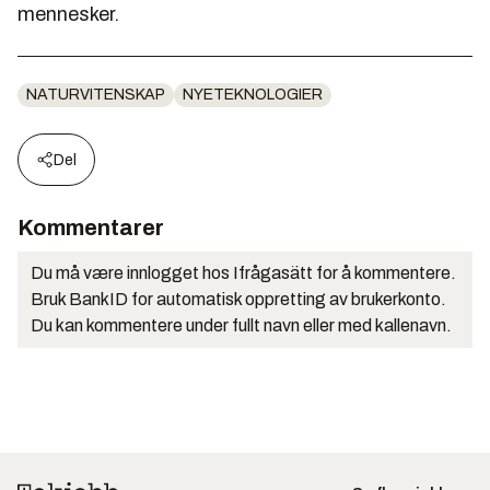
mennesker.
NATURVITENSKAP
NYETEKNOLOGIER
Del
Kommentarer
Du må være innlogget hos Ifrågasätt for å kommentere.
Bruk BankID for automatisk oppretting av brukerkonto.
Du kan kommentere under fullt navn eller med kallenavn.