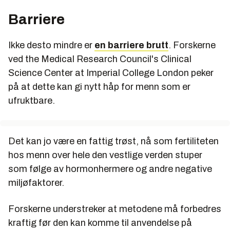
Barriere
Ikke desto mindre er
en barriere brutt
. Forskerne
ved the Medical Research Council's Clinical
Science Center at Imperial College London peker
på at dette kan gi nytt håp for menn som er
ufruktbare.
Det kan jo være en fattig trøst, nå som fertiliteten
hos menn over hele den vestlige verden stuper
som følge av hormonhermere og andre negative
miljøfaktorer.
Forskerne understreker at metodene må forbedres
kraftig før den kan komme til anvendelse på