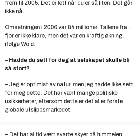
frem til 2005. Det er lett når du er så liten. Det går
ikke nå.
Omsetningen i 2006 var 84 millioner. Tallene fra i
fjor er ikke klare, men det var en kraftig økning,
ifølge Wold.
– Hadde du sett for deg at selskapet skulle bli
så stort?
– Jeg er optimist av natur, men jeg hadde ikke sett
for meg dette. Det har vært mange politiske
usikkerheter, ettersom dette er det aller første
globale utslippsmarkedet.
– Det har alltid vært svarte skyer på himmelen.