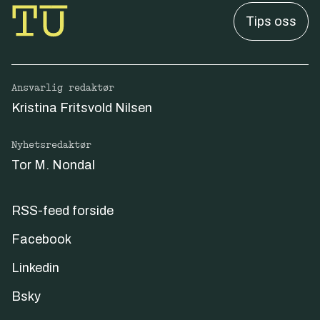
Tips oss
Ansvarlig redaktør
Kristina Fritsvold Nilsen
Nyhetsredaktør
Tor M. Nondal
RSS-feed forside
Facebook
Linkedin
Bsky