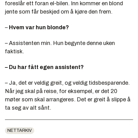
foreslår ett foran el-bilen. Inn kommer en blond
jente som får beskjed om å kjøre den frem.
–
Hvem var hun blonde?
– Assistenten min. Hun begynte denne uken
faktisk.
– Du har fått egen assistent?
– Ja, det er veldig greit, og veldig tidsbesparende.
Når jeg skal på reise, for eksempel, er det 20
møter som skal arrangeres. Det er greit å slippe å
ta seg av alt sånt.
NETTARKIV