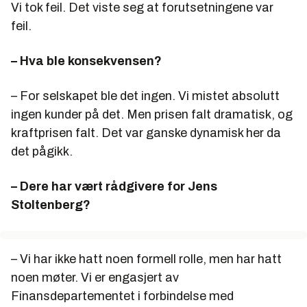
Vi tok feil. Det viste seg at forutsetningene var
feil.
– Hva ble konsekvensen?
– For selskapet ble det ingen. Vi mistet absolutt
ingen kunder på det. Men prisen falt dramatisk, og
kraftprisen falt. Det var ganske dynamisk her da
det pågikk.
– Dere har vært rådgivere for Jens
Stoltenberg?
– Vi har ikke hatt noen formell rolle, men har hatt
noen møter. Vi er engasjert av
Finansdepartementet i forbindelse med