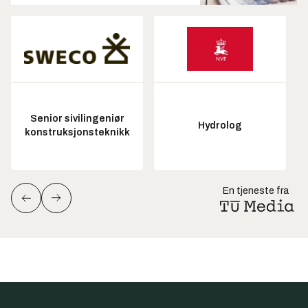
Senior sivilingeniør
Hydrolog
konstruksjonsteknikk
En tjeneste fra