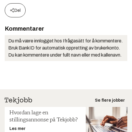
Del
Kommentarer
Du må være innlogget hos Ifrågasätt for å kommentere.
Bruk BankID for automatisk oppretting av brukerkonto.
Du kan kommentere under fullt navn eller med kallenavn.
Se flere jobber
Hvordan lage en
stillingsannonse på Tekjobb?
Les mer