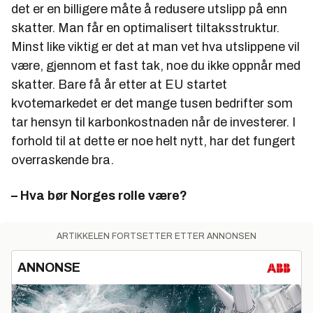
det er en billigere måte å redusere utslipp på enn
skatter. Man får en optimalisert tiltaksstruktur.
Minst like viktig er det at man vet hva utslippene vil
være, gjennom et fast tak, noe du ikke oppnår med
skatter. Bare få år etter at EU startet
kvotemarkedet er det mange tusen bedrifter som
tar hensyn til karbonkostnaden når de investerer. I
forhold til at dette er noe helt nytt, har det fungert
overraskende bra.
– Hva bør Norges rolle være?
ARTIKKELEN FORTSETTER ETTER ANNONSEN
ANNONSE