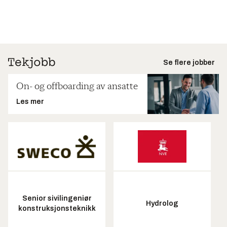
Se flere jobber
On- og offboarding av ansatte
Les mer
Senior sivilingeniør
Hydrolog
konstruksjonsteknikk