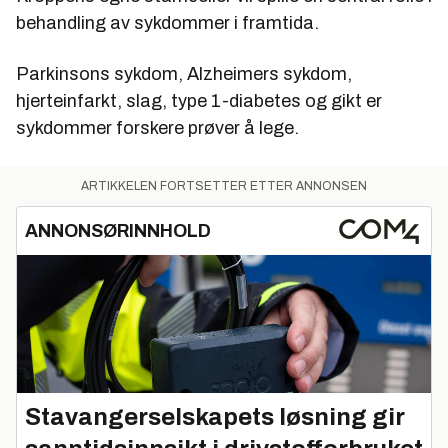
behandling av sykdommer i framtida.
Parkinsons sykdom, Alzheimers sykdom,
hjerteinfarkt, slag, type 1-diabetes og gikt er
sykdommer forskere prøver å lege.
ARTIKKELEN FORTSETTER ETTER ANNONSEN
ANNONSØRINNHOLD
Stavangerselskapets løsning gir