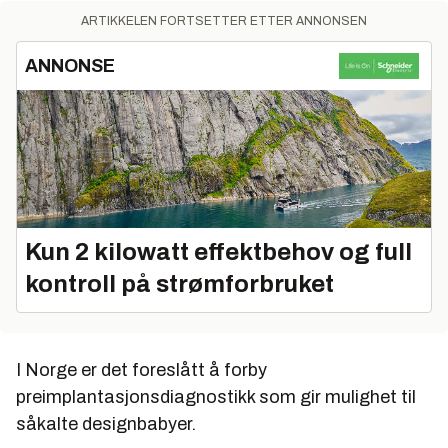
ARTIKKELEN FORTSETTER ETTER ANNONSEN
ANNONSE
Kun 2 kilowatt effektbehov og full
kontroll på strømforbruket
I Norge er det foreslått å forby
preimplantasjonsdiagnostikk som gir mulighet til
såkalte designbabyer.