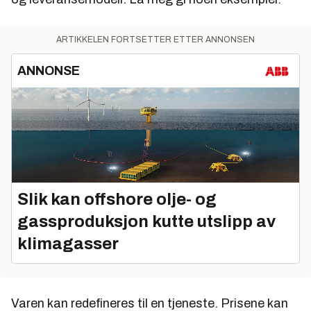
ARTIKKELEN FORTSETTER ETTER ANNONSEN
ANNONSE
Slik kan offshore olje- og
gassproduksjon kutte utslipp av
klimagasser
Varen kan redefineres til en tjeneste. Prisene kan