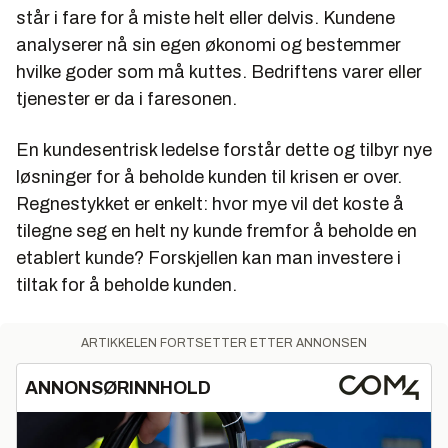
står i fare for å miste helt eller delvis. Kundene
analyserer nå sin egen økonomi og bestemmer
hvilke goder som må kuttes. Bedriftens varer eller
tjenester er da i faresonen.
En kundesentrisk ledelse forstår dette og tilbyr nye
løsninger for å beholde kunden til krisen er over.
Regnestykket er enkelt: hvor mye vil det koste å
tilegne seg en helt ny kunde fremfor å beholde en
etablert kunde? Forskjellen kan man investere i
tiltak for å beholde kunden.
ARTIKKELEN FORTSETTER ETTER ANNONSEN
ANNONSØRINNHOLD