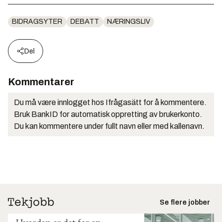
BIDRAGSYTER
DEBATT
NÆRINGSLIV
Del
Kommentarer
Du må være innlogget hos Ifrågasätt for å kommentere.
Bruk BankID for automatisk oppretting av brukerkonto.
Du kan kommentere under fullt navn eller med kallenavn.
Se flere jobber