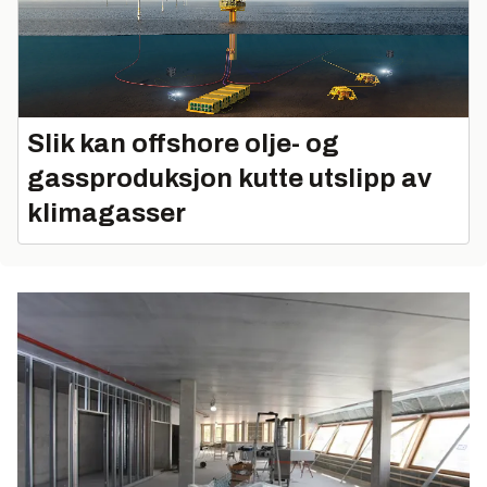
Slik kan offshore olje- og
gassproduksjon kutte utslipp av
klimagasser