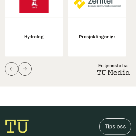
Hydrolog
Prosjektingeniør
En tjeneste fra
Tips oss