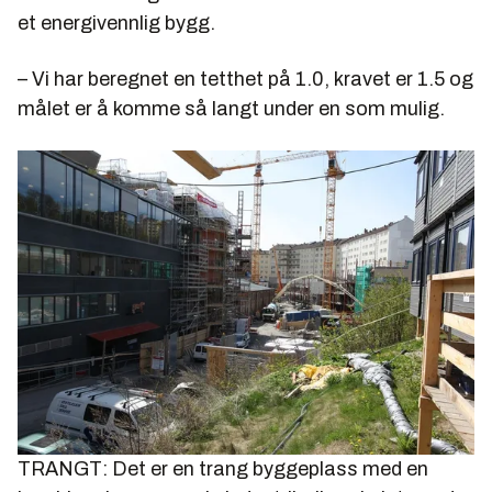
et energivennlig bygg.
– Vi har beregnet en tetthet på 1.0, kravet er 1.5 og
målet er å komme så langt under en som mulig.
TRANGT: Det er en trang byggeplass med en