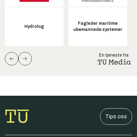
Fagleder maritime
Hydrolog
ubemannede systemer
En tjeneste fra
Tips oss