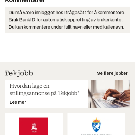
Kommentarer
Du må være innlogget hos Ifrågasätt for å kommentere.
Bruk BankID for automatisk oppretting av brukerkonto.
Du kan kommentere under fullt navn eller med kallenavn.
Se flere jobber
Hvordan lage en
stillingsannonse på Tekjobb?
Les mer