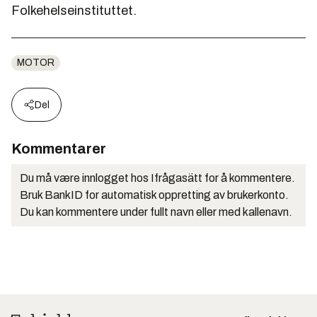
Folkehelseinstituttet.
MOTOR
Del
Kommentarer
Du må være innlogget hos Ifrågasätt for å kommentere.
Bruk BankID for automatisk oppretting av brukerkonto.
Du kan kommentere under fullt navn eller med kallenavn.