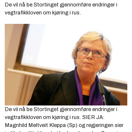
De vil nå be Stortinget gjennomføre endringer i
vegtrafikkloven om kjøring i rus.
De vil nå be Stortinget gjennomføre endringer i
vegtrafikkloven om kjøring i rus. SIER JA:
Magnhild Meltveit Kleppa (Sp) og regjeringen sier