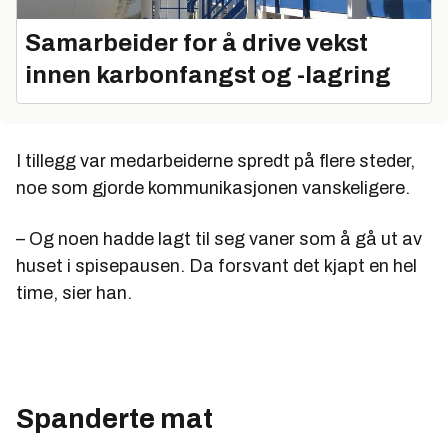
Samarbeider for å drive vekst
innen karbonfangst og -lagring
I tillegg var medarbeiderne spredt på flere steder,
noe som gjorde kommunikasjonen vanskeligere.
– Og noen hadde lagt til seg vaner som å gå ut av
huset i spisepausen. Da forsvant det kjapt en hel
time, sier han.
Spanderte mat