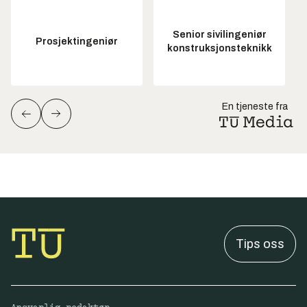
Senior sivilingeniør
Prosjektingeniør
konstruksjonsteknikk
En tjeneste fra
Tips oss