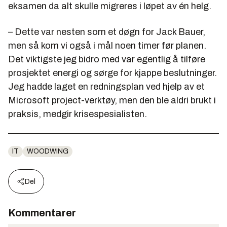
eksamen da alt skulle migreres i løpet av én helg.
– Dette var nesten som et døgn for Jack Bauer,
men så kom vi også i mål noen timer før planen.
Det viktigste jeg bidro med var egentlig å tilføre
prosjektet energi og sørge for kjappe beslutninger.
Jeg hadde laget en redningsplan ved hjelp av et
Microsoft project-verktøy, men den ble aldri brukt i
praksis, medgir krisespesialisten.
IT
WOODWING
Del
Kommentarer