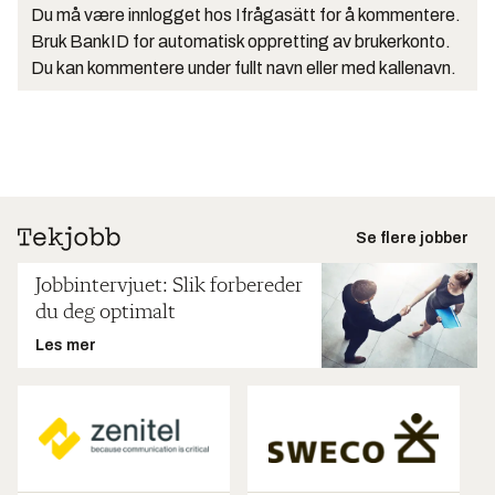
Du må være innlogget hos Ifrågasätt for å kommentere.
Bruk BankID for automatisk oppretting av brukerkonto.
Du kan kommentere under fullt navn eller med kallenavn.
Se flere jobber
Jobbintervjuet: Slik forbereder
du deg optimalt
Les mer