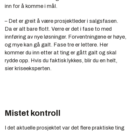
inn for å komme i mål.
– Det er greit å være prosjektleder i salgsfasen.
Da er alt bare flott. Verre er det i fase to med
innføring av nye løsninger. Forventningene er høye,
og mye kan gå galt. Fase tre er lettere. Her
kommer du inn etter at ting er gått galt og skal
rydde opp. Hvis du faktisk lykkes, blir du en helt,
sier kriseeksperten.
Mistet kontroll
I det aktuelle prosjektet var det flere praktiske ting