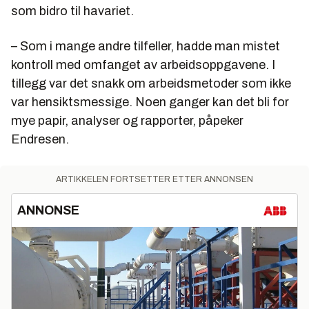
som bidro til havariet.
– Som i mange andre tilfeller, hadde man mistet
kontroll med omfanget av arbeidsoppgavene. I
tillegg var det snakk om arbeidsmetoder som ikke
var hensiktsmessige. Noen ganger kan det bli for
mye papir, analyser og rapporter, påpeker
Endresen.
ARTIKKELEN FORTSETTER ETTER ANNONSEN
ANNONSE