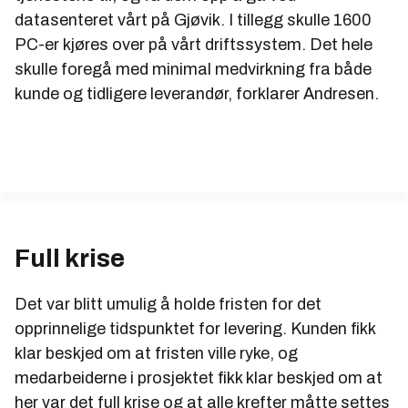
datasenteret vårt på Gjøvik. I tillegg skulle 1600
PC-er kjøres over på vårt driftssystem. Det hele
skulle foregå med minimal medvirkning fra både
kunde og tidligere leverandør, forklarer Andresen.
Full krise
Det var blitt umulig å holde fristen for det
opprinnelige tidspunktet for levering. Kunden fikk
klar beskjed om at fristen ville ryke, og
medarbeiderne i prosjektet fikk klar beskjed om at
her var det full krise og at alle krefter måtte settes