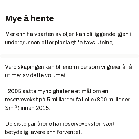
Mye å hente
Mer enn halvparten av oljen kan bli liggende igjen i
undergrunnen etter planlagt feltavslutning.
Verdiskapingen kan bli enorm dersom vi greier å få
ut mer av dette volumet.
I 2005 satte myndighetene et mål om en
reservevekst på 5 milliarder fat olje (800 millioner
3
Sm
) innen 2015.
De siste par årene har reserveveksten vært
betydelig lavere enn forventet.