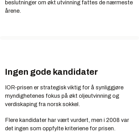
beslutninger om økt utvinning fattes de nærmeste
årene.
Ingen gode kandidater
IOR-prisen er strategisk viktig for å synliggjøre
myndighetenes fokus på økt oljeutvinning og
verdiskaping fra norsk sokkel.
Flere kandidater har vært vurdert, men i 2008 var
det ingen som oppfylte kriteriene for prisen.