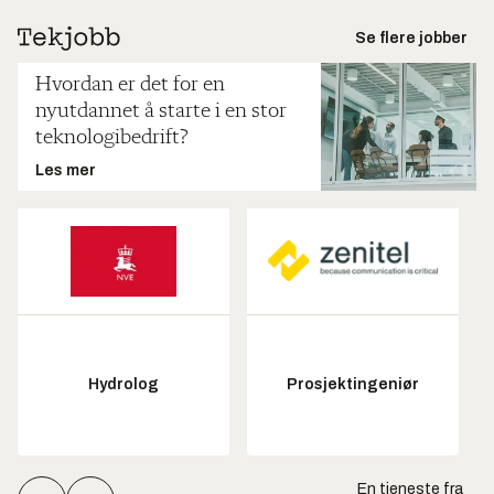
Se flere jobber
Hvordan er det for en
nyutdannet å starte i en stor
teknologibedrift?
Les mer
Hydrolog
Prosjektingeniør
En tjeneste fra