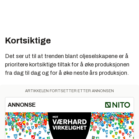
Kortsiktige
Det ser ut til at trenden blant oljeselskapene er å
prioritere kortsiktige tiltak for å øke produksjonen
fra dag til dag og for å øke neste års produksjon.
ARTIKKELEN FORTSETTER ETTER ANNONSEN
ANNONSE