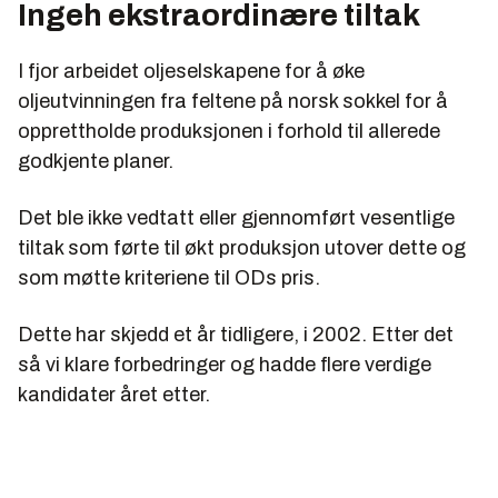
Ingeh ekstraordinære tiltak
I fjor arbeidet oljeselskapene for å øke
oljeutvinningen fra feltene på norsk sokkel for å
opprettholde produksjonen i forhold til allerede
godkjente planer.
Det ble ikke vedtatt eller gjennomført vesentlige
tiltak som førte til økt produksjon utover dette og
som møtte kriteriene til ODs pris.
Dette har skjedd et år tidligere, i 2002. Etter det
så vi klare forbedringer og hadde flere verdige
kandidater året etter.