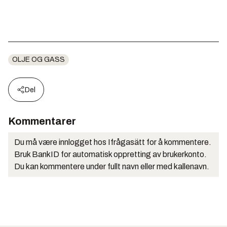
OLJE OG GASS
Del
Kommentarer
Du må være innlogget hos Ifrågasätt for å kommentere.
Bruk BankID for automatisk oppretting av brukerkonto.
Du kan kommentere under fullt navn eller med kallenavn.