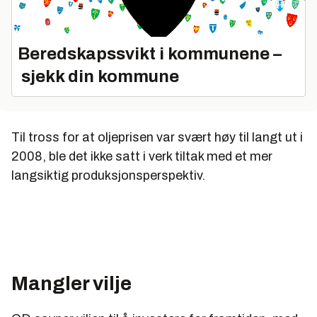
Beredskapssvikt i kommunene –
sjekk din kommune
Til tross for at oljeprisen var svært høy til langt ut i
2008, ble det ikke satt i verk tiltak med et mer
langsiktig produksjonsperspektiv.
Mangler vilje