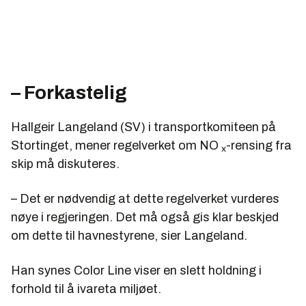
– Forkastelig
Hallgeir Langeland (SV) i transportkomiteen på
Stortinget, mener regelverket om NO
-rensing fra
x
skip må diskuteres.
– Det er nødvendig at dette regelverket vurderes
nøye i regjeringen. Det må også gis klar beskjed
om dette til havnestyrene, sier Langeland.
Han synes Color Line viser en slett holdning i
forhold til å ivareta miljøet.