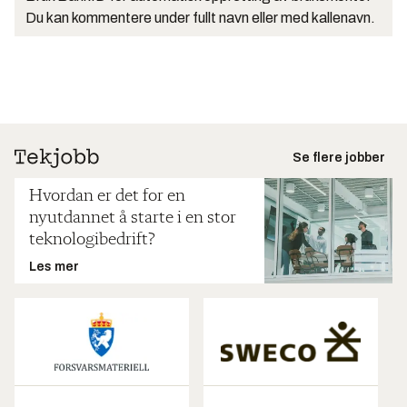
Du kan kommentere under fullt navn eller med kallenavn.
Se flere jobber
Hvordan er det for en
nyutdannet å starte i en stor
teknologibedrift?
Les mer