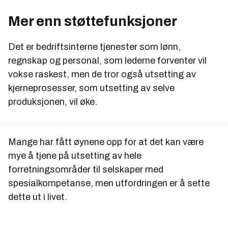
Mer enn støttefunksjoner
Det er bedriftsinterne tjenester som lønn,
regnskap og personal, som lederne forventer vil
vokse raskest, men de tror også utsetting av
kjerneprosesser, som utsetting av selve
produksjonen, vil øke.
Mange har fått øynene opp for at det kan være
mye å tjene på utsetting av hele
forretningsområder til selskaper med
spesialkompetanse, men utfordringen er å sette
dette ut i livet.