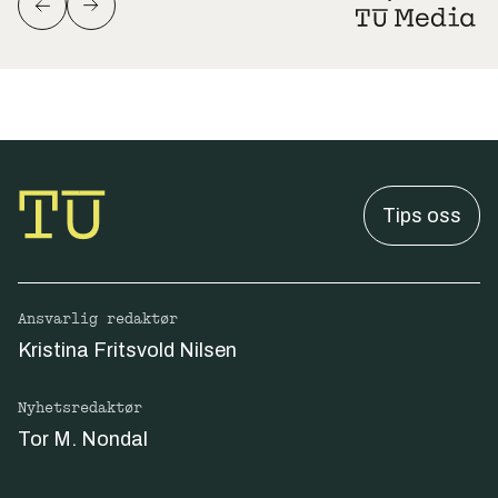
Tips oss
Ansvarlig redaktør
Kristina Fritsvold Nilsen
Nyhetsredaktør
Tor M. Nondal