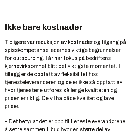
Ikke bare kostnader
Tidligere var reduksjon av kostnader og tilgang på
spisskompetanse ledernes viktige begrunnelser
for outsourcing. I år har fokus på bedriftens
kjernevirksomhet blitt det viktigste momentet. I
tillegg er de opptatt av fleksibilitet hos
tjenesteleverandøren og de er ikke så opptatt av
hvor tjenestene utføres så lenge kvaliteten og
prisen er riktig. De vil ha både kvalitet og lave
priser.
– Det betyr at det er opp til tjenesteleverandørene
å sette sammen tilbud hvor en større del av