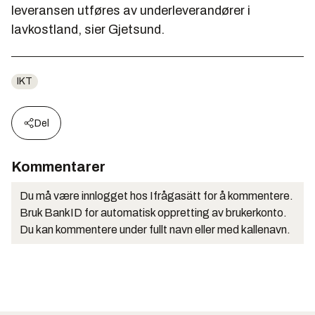
leveransen utføres av underleverandører i
lavkostland, sier Gjetsund.
IKT
Del
Kommentarer
Du må være innlogget hos Ifrågasätt for å kommentere.
Bruk BankID for automatisk oppretting av brukerkonto.
Du kan kommentere under fullt navn eller med kallenavn.