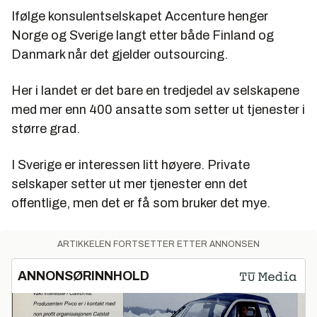
Ifølge konsulentselskapet Accenture henger
Norge og Sverige langt etter både Finland og
Danmark når det gjelder outsourcing.
Her i landet er det bare en tredjedel av selskapene
med mer enn 400 ansatte som setter ut tjenester i
større grad.
I Sverige er interessen litt høyere. Private
selskaper setter ut mer tjenester enn det
offentlige, men det er få som bruker det mye.
ARTIKKELEN FORTSETTER ETTER ANNONSEN
ANNONSØRINNHOLD