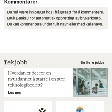
Kommentarer
Du må være innlogget hos Ifrågasätt for å kommentere.
Bruk BankID for automatisk oppretting av brukerkonto.
Du kan kommentere under fullt navn eller med kallenavn.
Se flere jobber
Hvordan er det for en
nyutdannet å starte i en stor
teknologibedrift?
Les mer