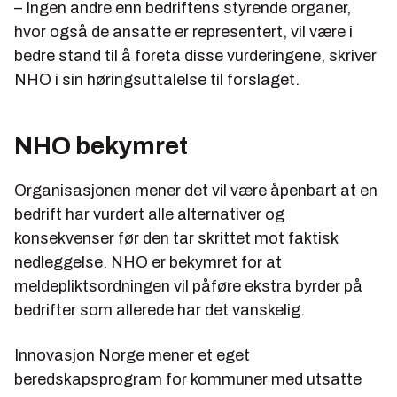
– Ingen andre enn bedriftens styrende organer,
hvor også de ansatte er representert, vil være i
bedre stand til å foreta disse vurderingene, skriver
NHO i sin høringsuttalelse til forslaget.
NHO bekymret
Organisasjonen mener det vil være åpenbart at en
bedrift har vurdert alle alternativer og
konsekvenser før den tar skrittet mot faktisk
nedleggelse. NHO er bekymret for at
meldepliktsordningen vil påføre ekstra byrder på
bedrifter som allerede har det vanskelig.
Innovasjon Norge mener et eget
beredskapsprogram for kommuner med utsatte