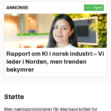
ANNONSE
Rapport om KI i norsk industri:– Vi
leder i Norden, men trenden
bekymrer
Støtte
Men næringsministeren får ikke bare kritikk for