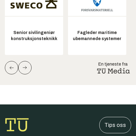
Senior sivilingeniør
Fagleder maritime
konstruksjonsteknikk
ubemannede systemer
En tjeneste fra
Tips oss