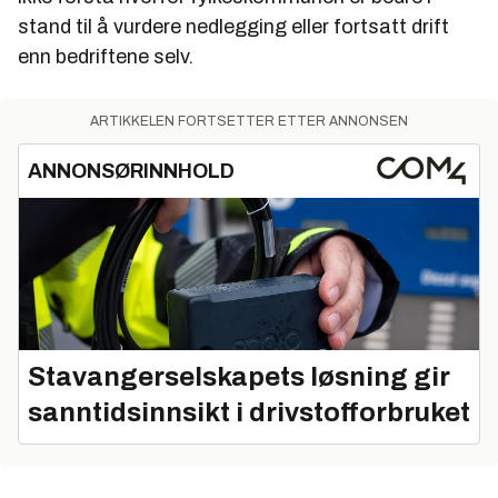
stand til å vurdere nedlegging eller fortsatt drift
enn bedriftene selv.
ARTIKKELEN FORTSETTER ETTER ANNONSEN
ANNONSØRINNHOLD
Stavangerselskapets løsning gir
sanntidsinnsikt i drivstofforbruket