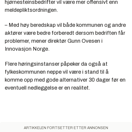
hjørnesteinsbedrifter vil være mer offensivt enn
meldepliktsordningen.
– Med høy beredskap vil både kommunen og andre
aktører være bedre forberedt dersom bedriften får
problemer, mener direktør Gunn Ovesen i
Innovasjon Norge.
Flere høringsinstanser påpeker da også at
fylkeskommunen neppe vil være i stand til å
komme opp med gode alternativer 30 dager før en
eventuell nedleggelse er en realitet.
ARTIKKELEN FORTSETTER ETTER ANNONSEN