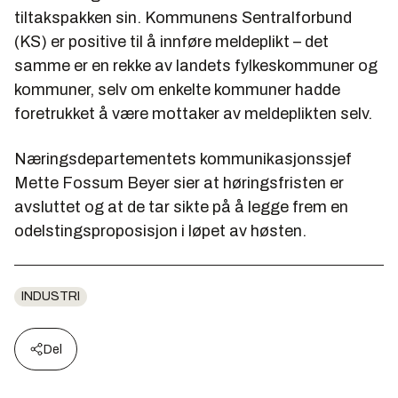
tiltakspakken sin. Kommunens Sentralforbund
(KS) er positive til å innføre meldeplikt – det
samme er en rekke av landets fylkeskommuner og
kommuner, selv om enkelte kommuner hadde
foretrukket å være mottaker av meldeplikten selv.
Næringsdepartementets kommunikasjonssjef
Mette Fossum Beyer sier at høringsfristen er
avsluttet og at de tar sikte på å legge frem en
odelstingsproposisjon i løpet av høsten.
INDUSTRI
Del