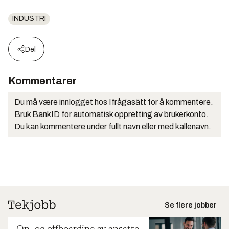
INDUSTRI
Del
Kommentarer
Du må være innlogget hos Ifrågasätt for å kommentere.
Bruk BankID for automatisk oppretting av brukerkonto.
Du kan kommentere under fullt navn eller med kallenavn.
Se flere jobber