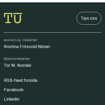
Tips oss
Ansvarlig redaktør
Kristina Fritsvold Nilsen
Nyhetsredaktør
Tor M. Nondal
RSS-feed forside
Facebook
Linkedin