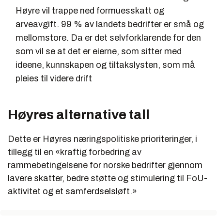
Høyre vil trappe ned formuesskatt og
arveavgift. 99 % av landets bedrifter er små og
mellomstore. Da er det selvforklarende for den
som vil se at det er eierne, som sitter med
ideene, kunnskapen og tiltakslysten, som må
pleies til videre drift
Høyres alternative tall
Dette er Høyres næringspolitiske prioriteringer, i
tillegg til en «kraftig forbedring av
rammebetingelsene for norske bedrifter gjennom
lavere skatter, bedre støtte og stimulering til FoU-
aktivitet og et samferdselsløft.»