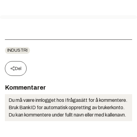
INDUSTRI
Del
Kommentarer
Du må være innlogget hos Ifrågasätt for å kommentere.
Bruk BankID for automatisk oppretting av brukerkonto.
Du kan kommentere under fullt navn eller med kallenavn.