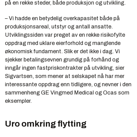
på en rekke steder, både produksjon og utvikling.
– Vi hadde en betydelig overkapasitet både på
produksjonsareal, utstyr og antall ansatte.
Utviklingssiden var preget av en rekke risikofylte
oppdrag med uklare eierforhold og manglende
økonomisk fundament. Slik er det ikke i dag. Vi
sjekker betalingsevnen grundig på forhånd og
inngår ingen fastpriskontrakter på utvikling, sier
Sigvartsen, som mener at selskapet nå har mer
interessante oppdrag enn tidligere, og nevner i den
sammenheng GE Vingmed Medical og Ocas som
eksempler.
Uro omkring flytting