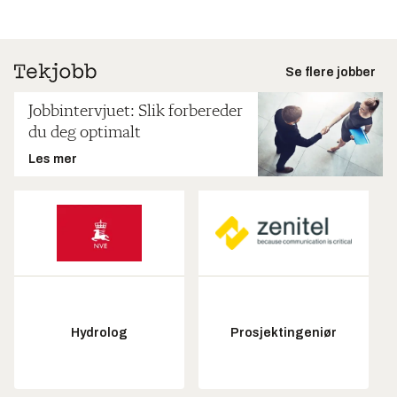
Se flere jobber
Jobbintervjuet: Slik forbereder
du deg optimalt
Les mer
Hydrolog
Prosjektingeniør