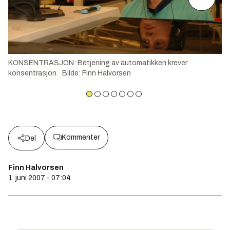
KONSENTRASJON: Betjening av automatikken krever
konsentrasjon.
Bilde
:
Finn Halvorsen
Kommenter
Del
Finn Halvorsen
1. juni 2007 - 07:04