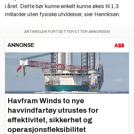
i året. Dette bør kunne enkelt kunne økes til 1,3
millarder uten fysiske utvidelser, sier Henriksen.
ARTIKKELEN FORTSETTER ETTER ANNONSEN
ANNONSE
Havfram Winds to nye
havvindfartøy utrustes for
effektivitet, sikkerhet og
operasjonsfleksibilitet