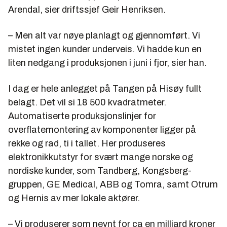
Arendal, sier driftssjef Geir Henriksen.
– Men alt var nøye planlagt og gjennomført. Vi
mistet ingen kunder underveis. Vi hadde kun en
liten nedgang i produksjonen i juni i fjor, sier han.
I dag er hele anlegget på Tangen på Hisøy fullt
belagt. Det vil si 18 500 kvadratmeter.
Automatiserte produksjonslinjer for
overflatemontering av komponenter ligger på
rekke og rad, ti i tallet. Her produseres
elektronikkutstyr for svært mange norske og
nordiske kunder, som Tandberg, Kongsberg-
gruppen, GE Medical, ABB og Tomra, samt Otrum
og Hernis av mer lokale aktører.
– Vi produserer som nevnt for ca en milliard kroner