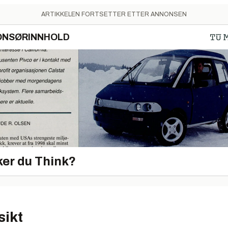
ARTIKKELEN FORTSETTER ETTER ANNONSEN
ONSØRINNHOLD
er du Think?
sikt