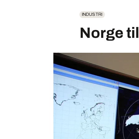
INDUSTRI
Norge ti