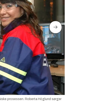
miske prosessen. Roberta Höglund sørger