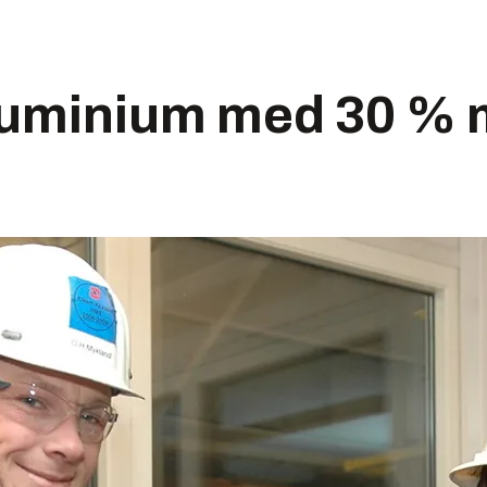
luminium med 30 % 