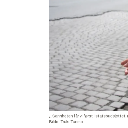
¿ Sannheten får vi først i statsbudsjettet,
Bilde:
Truls Tunmo