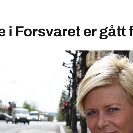
 i Forsvaret er gått 