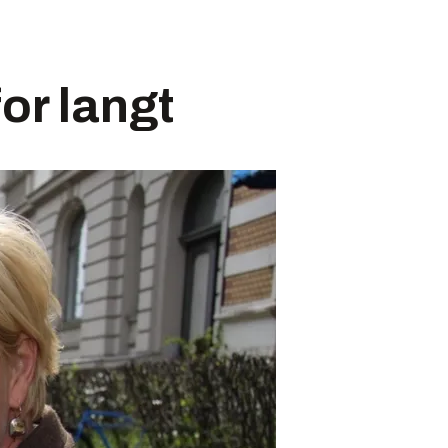
for langt