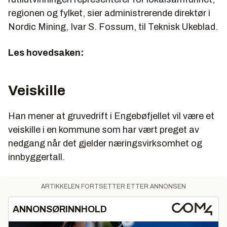
regionen og fylket, sier administrerende direktør i
Nordic Mining, Ivar S. Fossum, til Teknisk Ukeblad.
Les hovedsaken:
Veiskille
Han mener at gruvedrift i Engebøfjellet vil være et
veiskille i en kommune som har vært preget av
nedgang når det gjelder næringsvirksomhet og
innbyggertall.
ARTIKKELEN FORTSETTER ETTER ANNONSEN
ANNONSØRINNHOLD