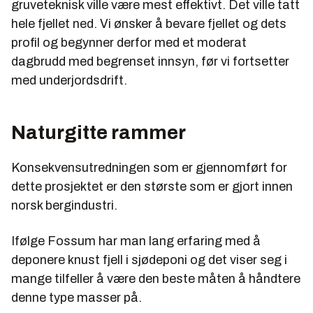
gruveteknisk ville være mest effektivt. Det ville tatt
hele fjellet ned. Vi ønsker å bevare fjellet og dets
profil og begynner derfor med et moderat
dagbrudd med begrenset innsyn, før vi fortsetter
med underjordsdrift.
Naturgitte rammer
Konsekvensutredningen som er gjennomført for
dette prosjektet er den største som er gjort innen
norsk bergindustri.
Ifølge Fossum har man lang erfaring med å
deponere knust fjell i sjødeponi og det viser seg i
mange tilfeller å være den beste måten å håndtere
denne type masser på.