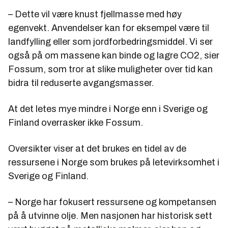
– Dette vil være knust fjellmasse med høy
egenvekt. Anvendelser kan for eksempel være til
landfylling eller som jordforbedringsmiddel. Vi ser
også på om massene kan binde og lagre CO2, sier
Fossum, som tror at slike muligheter over tid kan
bidra til reduserte avgangsmasser.
At det letes mye mindre i Norge enn i Sverige og
Finland overrasker ikke Fossum.
Oversikter viser at det brukes en tidel av de
ressursene i Norge som brukes på letevirksomhet i
Sverige og Finland.
– Norge har fokusert ressursene og kompetansen
på å utvinne olje. Men nasjonen har historisk sett