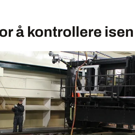
or å kontrollere isen