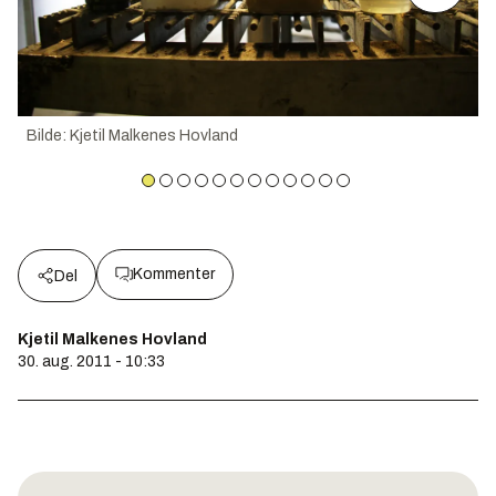
Bilde
:
Kjetil Malkenes Hovland
Kommenter
Del
Kjetil Malkenes Hovland
30. aug. 2011 - 10:33