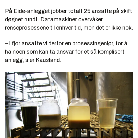
På Eide-anlegget jobber totalt 25 ansatte på skift
døgnet rundt. Datamaskiner overvåker
renseprosessene til enhver tid, men det er ikke nok.
– I fjor ansatte vi derfor en prosessingeniør, for å
ha noen som kan ta ansvar for et så komplisert
anlegg, sier Kausland.