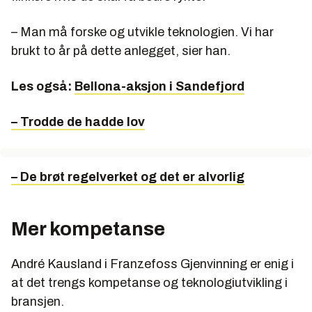
– Man må forske og utvikle teknologien. Vi har
brukt to år på dette anlegget, sier han.
Les også:
Bellona-aksjon i Sandefjord
– Trodde de hadde lov
– De brøt regelverket og det er alvorlig
Mer kompetanse
André Kausland i Franzefoss Gjenvinning er enig i
at det trengs kompetanse og teknologiutvikling i
bransjen.