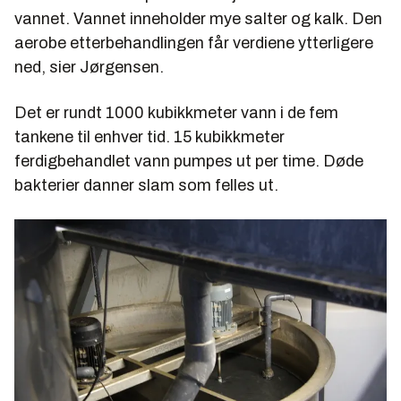
vannet. Vannet inneholder mye salter og kalk. Den
aerobe etterbehandlingen får verdiene ytterligere
ned, sier Jørgensen.
Det er rundt 1000 kubikkmeter vann i de fem
tankene til enhver tid. 15 kubikkmeter
ferdigbehandlet vann pumpes ut per time. Døde
bakterier danner slam som felles ut.