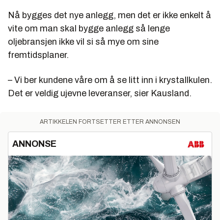
Nå bygges det nye anlegg, men det er ikke enkelt å
vite om man skal bygge anlegg så lenge
oljebransjen ikke vil si så mye om sine
fremtidsplaner.
– Vi ber kundene våre om å se litt inn i krystallkulen.
Det er veldig ujevne leveranser, sier Kausland.
ARTIKKELEN FORTSETTER ETTER ANNONSEN
ANNONSE