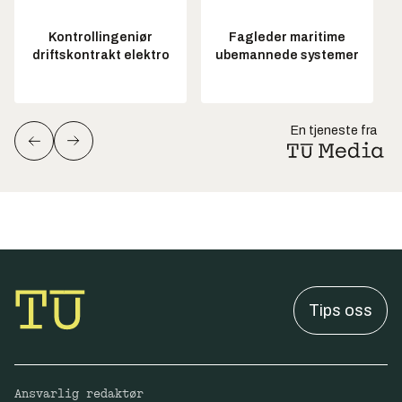
Kontrollingeniør
Fagleder maritime
driftskontrakt elektro
ubemannede systemer
En tjeneste fra
Tips oss
Ansvarlig redaktør