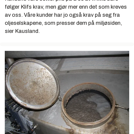
følger Klifs krav, men gjør mer enn det som kreves
av oss. Våre kunder har jo også krav på seg fra
oljeselskapene, som presser dem på miljøsiden,
sier Kausland.