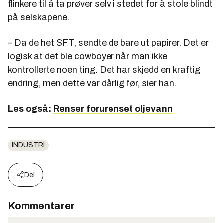
flinkere til å ta prøver selv i stedet for å stole blindt
på selskapene.
– Da de het SFT, sendte de bare ut papirer. Det er
logisk at det ble cowboyer når man ikke
kontrollerte noen ting. Det har skjedd en kraftig
endring, men dette var dårlig før, sier han.
Les også:
Renser forurenset oljevann
INDUSTRI
Del
Kommentarer