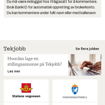
Du må være innlogget hos Ifrågasätt for å kommentere.
Bruk BankID for automatisk oppretting av brukerkonto.
Du kan kommentere under fullt navn eller med kallenavn.
Se flere jobber
Hvordan lage en
stillingsannonse på Tekjobb?
Les mer