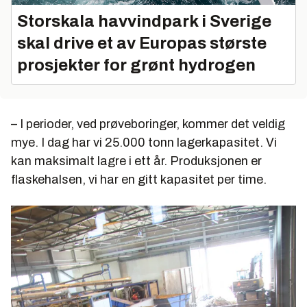
Storskala havvindpark i Sverige
skal drive et av Europas største
prosjekter for grønt hydrogen
– I perioder, ved prøveboringer, kommer det veldig
mye. I dag har vi 25.000 tonn lagerkapasitet. Vi
kan maksimalt lagre i ett år. Produksjonen er
flaskehalsen, vi har en gitt kapasitet per time.