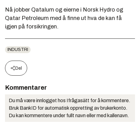
Nå jobber Qatalum og eierne i Norsk Hydro og
Qatar Petroleum med å finne ut hva de kan få
igjen på forsikringen.
INDUSTRI
Del
Kommentarer
Du må være innlogget hos Ifrågasätt for å kommentere.
Bruk BankID for automatisk oppretting av brukerkonto.
Du kan kommentere under fullt navn eller med kallenavn.