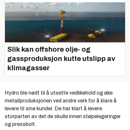
Slik kan offshore olje- og
gassproduksjon kutte utslipp av
klimagasser
Hydro ble nødt til å utsette vedlikehold og øke
metallproduksjonen ved andre verk for å klare å
levere til sine kunder. De har klart å levere
storparten av det de skulle innen støpelegeringer
og pressbolt.