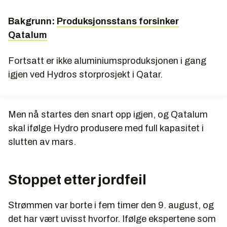
Bakgrunn:
Produksjonsstans forsinker
Qatalum
Fortsatt er ikke aluminiumsproduksjonen i gang
igjen ved Hydros storprosjekt i Qatar.
Men nå startes den snart opp igjen, og Qatalum
skal ifølge Hydro produsere med full kapasitet i
slutten av mars.
Stoppet etter jordfeil
Strømmen var borte i fem timer den 9. august, og
det har vært uvisst hvorfor. Ifølge ekspertene som