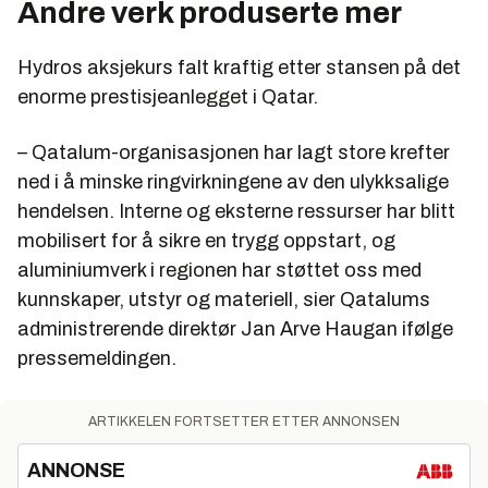
Andre verk produserte mer
Hydros aksjekurs falt kraftig etter stansen på det
enorme prestisjeanlegget i Qatar.
– Qatalum-organisasjonen har lagt store krefter
ned i å minske ringvirkningene av den ulykksalige
hendelsen. Interne og eksterne ressurser har blitt
mobilisert for å sikre en trygg oppstart, og
aluminiumverk i regionen har støttet oss med
kunnskaper, utstyr og materiell, sier Qatalums
administrerende direktør Jan Arve Haugan ifølge
pressemeldingen.
ARTIKKELEN FORTSETTER ETTER ANNONSEN
ANNONSE