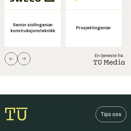
Senior sivilingeniør
Prosjektingeniør
konstruksjonsteknikk
En tjeneste fra
Tips oss