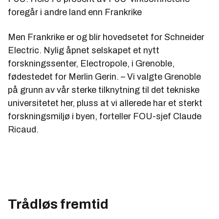
foregår i andre land enn Frankrike
Men Frankrike er og blir hovedsetet for Schneider
Electric. Nylig åpnet selskapet et nytt
forskningssenter, Electropole, i Grenoble,
fødestedet for Merlin Gerin. – Vi valgte Grenoble
på grunn av vår sterke tilknytning til det tekniske
universitetet her, pluss at vi allerede har et sterkt
forskningsmiljø i byen, forteller FOU-sjef Claude
Ricaud.
Trådløs fremtid