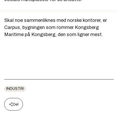
Skal noe sammenliknes med norske kontorer, er
Carpus, bygningen som rommer Kongsberg
Maritime på Kongsberg, den som ligner mest.
INDUSTRI
Del