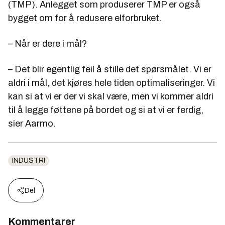
(TMP). Anlegget som produserer TMP er også
bygget om for å redusere elforbruket.
– Når er dere i mål?
– Det blir egentlig feil å stille det spørsmålet. Vi er
aldri i mål, det kjøres hele tiden optimaliseringer. Vi
kan si at vi er der vi skal være, men vi kommer aldri
til å legge føttene på bordet og si at vi er ferdig,
sier Aarmo.
INDUSTRI
Del
Kommentarer