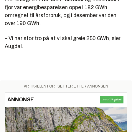
fjor var energibesparelsen oppe i 182 GWh
omregnet til årsforbruk, og i desember var den
over 190 GWh.
– Vi har stor tro på at vi skal greie 250 GWh, sier
Augdal.
ARTIKKELEN FORTSETTER ETTER ANNONSEN
ANNONSE