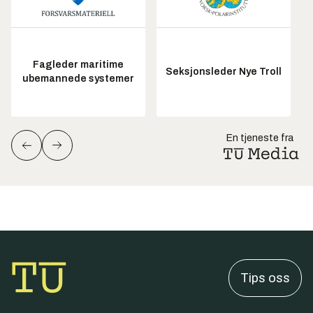
Fagleder maritime
Seksjonsleder Nye Troll
ubemannede systemer
En tjeneste fra
Tips oss