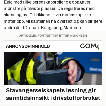
Epic med ulike beredskapsroller og oppgaver
mønstre på tilviste plasser. De registreres med
skanning av ID-brikkene. Hvis mannskap ikke
møter opp, vil kapteinen ha oversikt og kan dirigere
andre dit. ID-scan.
Kongsberg Maritime
ARTIKKELEN FORTSETTER ETTER ANNONSEN
ANNONSØRINNHOLD
Stavangerselskapets løsning gir
sanntidsinnsikt i drivstofforbruket