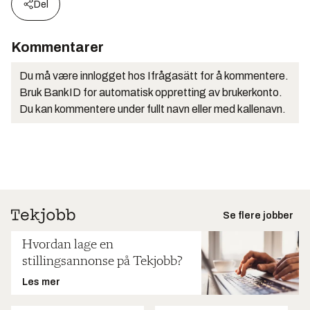
Del
Kommentarer
Du må være innlogget hos Ifrågasätt for å kommentere.
Bruk BankID for automatisk oppretting av brukerkonto.
Du kan kommentere under fullt navn eller med kallenavn.
Se flere jobber
Hvordan lage en
stillingsannonse på Tekjobb?
Les mer