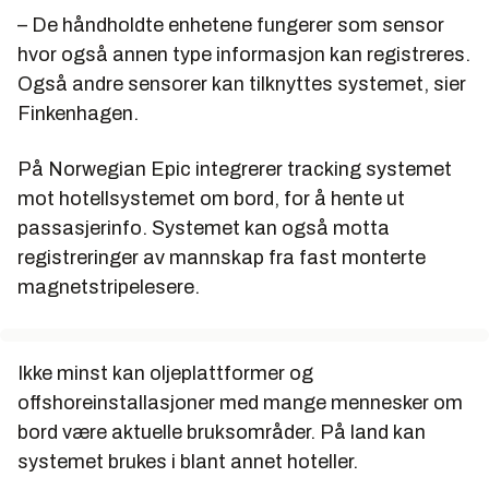
– De håndholdte enhetene fungerer som sensor
hvor også annen type informasjon kan registreres.
Også andre sensorer kan tilknyttes systemet, sier
Finkenhagen.
På Norwegian Epic integrerer tracking systemet
mot hotellsystemet om bord, for å hente ut
passasjerinfo. Systemet kan også motta
registreringer av mannskap fra fast monterte
magnetstripelesere.
Ikke minst kan oljeplattformer og
offshoreinstallasjoner med mange mennesker om
bord være aktuelle bruksområder. På land kan
systemet brukes i blant annet hoteller.