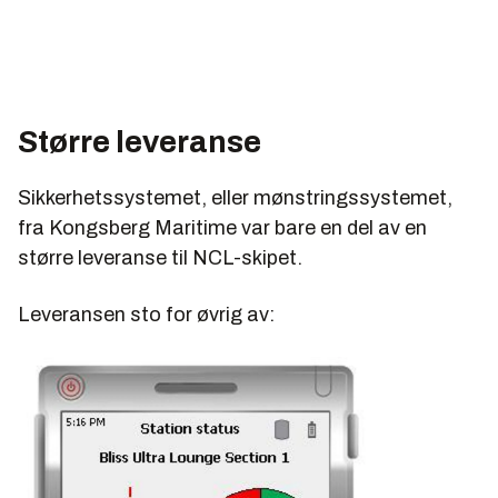
Større leveranse
Sikkerhetssystemet, eller mønstringssystemet,
fra Kongsberg Maritime var bare en del av en
større leveranse til NCL-skipet.
Leveransen sto for øvrig av: