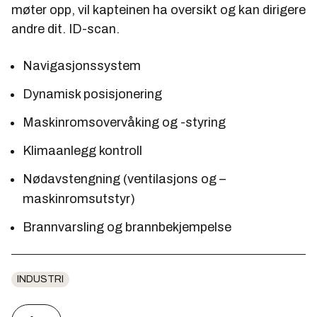
møter opp, vil kapteinen ha oversikt og kan dirigere
andre dit. ID-scan.
Navigasjonssystem
Dynamisk posisjonering
Maskinromsovervåking og -styring
Klimaanlegg kontroll
Nødavstengning (ventilasjons og –
maskinromsutstyr)
Brannvarsling og brannbekjempelse
INDUSTRI