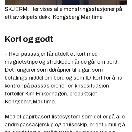
SKJERM: Her vises alle mønstringsstasjoner på
ett av skipets dekk.
Kongsberg Maritime
Kort og godt
– Hver passasjer får utdelt et kort med
magnetstripe og strekkode når de går om bord.
Det fungerer som døråpner til lugar, som
betalingsmiddel om bord og som ID-kort for å ha
kontroll på passasjerene i en krisesituasjon,
forteller Kim Finkenhagen, produktsjef i
Kongsberg Maritime.
Med et papirbasert listesystem som det er på alle
andre passasjerskip og cruiseskip, er det umulig å