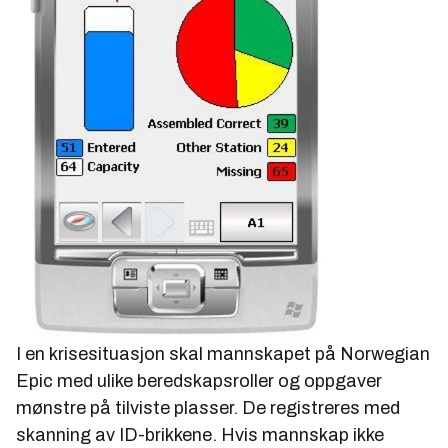
I en krisesituasjon skal mannskapet på Norwegian
Epic med ulike beredskapsroller og oppgaver
mønstre på tilviste plasser. De registreres med
skanning av ID-brikkene. Hvis mannskap ikke