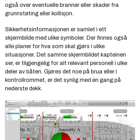
også over eventuelle branner eller skader fra
grunnstøting eller kollisjon.
Sikkerhetsinformasjonen er samlet i ett
skjermbilde med ulike symboler. Der finnes også
alle planer for hva som skal gjørs i ulike
situasjoner. Det samme skjermbildet kapteinen
ser, er tilgjengelig for alt relevant personell i ulke
deler av båten. Gjøres det noe på brua eller i
kontrollrommet, er det synlig med en gang på
nederste dekk.