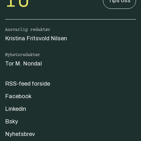
Tips oss
Ansvarlig redaktør
Kristina Fritsvold Nilsen
Nyhetsredaktør
Tor M. Nondal
RSS-feed forside
Facebook
Linkedin
Bsky
Nyhetsbrev