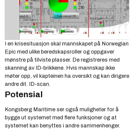
I en krisesituasjon skal mannskapet på Norwegian
Epic med ulike beredskapsroller og oppgaver
mønstre på tilviste plasser. De registreres med
skanning av ID-brikkene. Hvis mannskap ikke
møter opp, vil kapteinen ha oversikt og kan dirigere
andre dit. ID-scan.
Potensial
Kongsberg Maritime ser også muligheter for å
bygge ut systemet med flere funksjoner og at
systemet kan benyttes i andre sammenhenger.