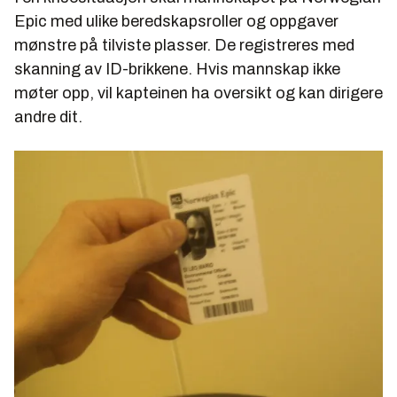
Epic med ulike beredskapsroller og oppgaver
mønstre på tilviste plasser. De registreres med
skanning av ID-brikkene. Hvis mannskap ikke
møter opp, vil kapteinen ha oversikt og kan dirigere
andre dit.