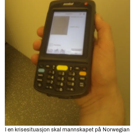
I en krisesituasjon skal mannskapet på Norwegian