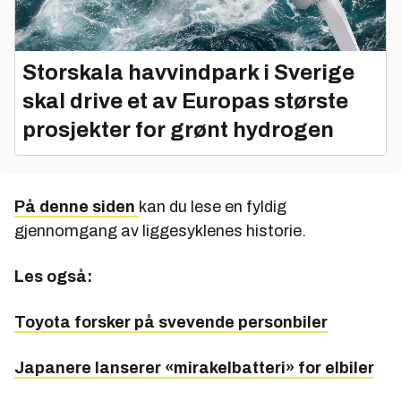
Storskala havvindpark i Sverige
skal drive et av Europas største
prosjekter for grønt hydrogen
På denne siden
kan du lese en fyldig
gjennomgang av liggesyklenes historie.
Les også:
Toyota forsker på svevende personbiler
Japanere lanserer «mirakelbatteri» for elbiler