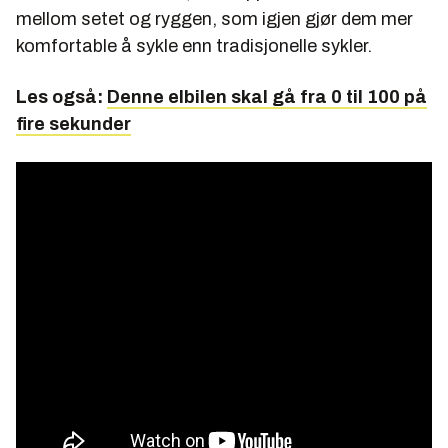
mellom setet og ryggen, som igjen gjør dem mer
komfortable å sykle enn tradisjonelle sykler.
Les også:
Denne elbilen skal gå fra 0 til 100 på
fire sekunder