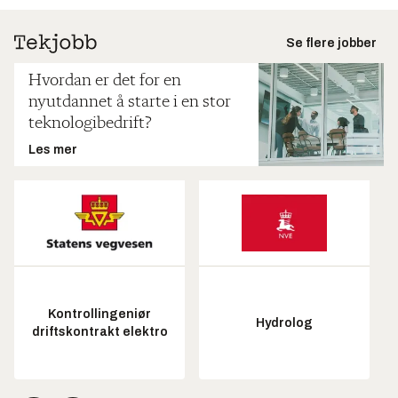
Se flere jobber
Hvordan er det for en
nyutdannet å starte i en stor
teknologibedrift?
Les mer
Kontrollingeniør
Hydrolog
driftskontrakt elektro