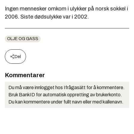
Ingen mennesker omkom i ulykker på norsk sokkel i
2006. Siste dødsulykke var i 2002.
OLJE OG GASS
Del
Kommentarer
Du må være innlogget hos Ifrågasätt for å kommentere.
Bruk BankID for automatisk oppretting av brukerkonto.
Du kan kommentere under fullt navn eller med kallenavn.