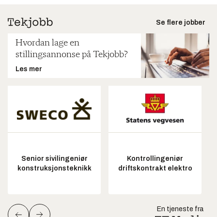
Se flere jobber
Hvordan lage en
stillingsannonse på Tekjobb?
Les mer
Senior sivilingeniør
Kontrollingeniør
konstruksjonsteknikk
driftskontrakt elektro
En tjeneste fra