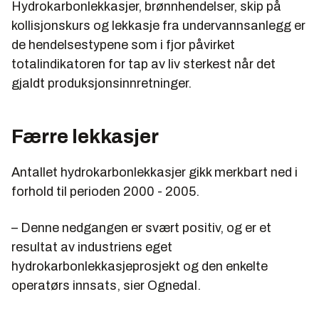
Hydrokarbonlekkasjer, brønnhendelser, skip på
kollisjonskurs og lekkasje fra undervannsanlegg er
de hendelsestypene som i fjor påvirket
totalindikatoren for tap av liv sterkest når det
gjaldt produksjonsinnretninger.
Færre lekkasjer
Antallet hydrokarbonlekkasjer gikk merkbart ned i
forhold til perioden 2000 - 2005.
– Denne nedgangen er svært positiv, og er et
resultat av industriens eget
hydrokarbonlekkasjeprosjekt og den enkelte
operatørs innsats, sier Ognedal.