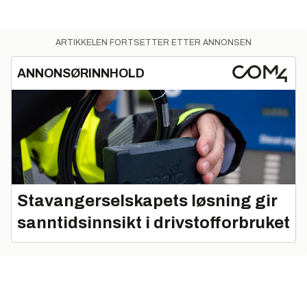
ARTIKKELEN FORTSETTER ETTER ANNONSEN
ANNONSØRINNHOLD
Stavangerselskapets løsning gir
sanntidsinnsikt i drivstofforbruket