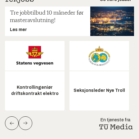
Tre jobbtilbud 10 måneder før
masteravslutning!
Les mer
Kontrollingeniør
Seksjonsleder Nye Troll
driftskontrakt elektro
En tjeneste fra