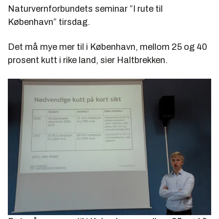
Naturvernforbundets seminar ”I rute til
København” tirsdag.
Det må mye mer til i København, mellom 25 og 40
prosent kutt i rike land, sier Haltbrekken.