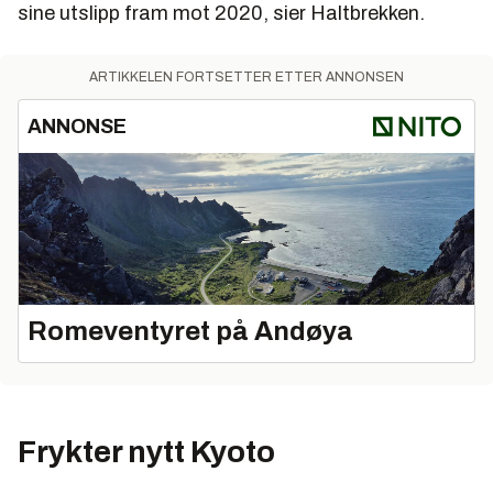
sine utslipp fram mot 2020, sier Haltbrekken.
ARTIKKELEN FORTSETTER ETTER ANNONSEN
ANNONSE
Romeventyret på Andøya
Frykter nytt Kyoto