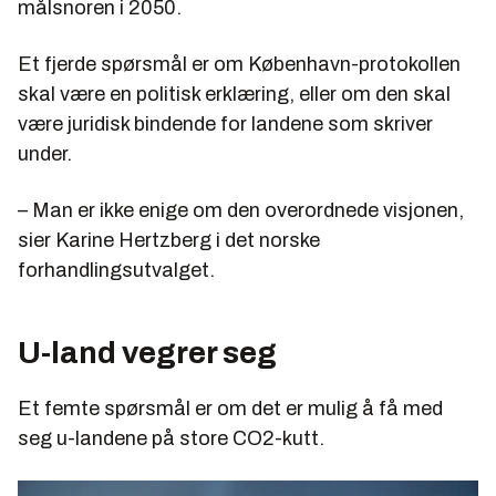
målsnoren i 2050.
Et fjerde spørsmål er om København-protokollen
skal være en politisk erklæring, eller om den skal
være juridisk bindende for landene som skriver
under.
– Man er ikke enige om den overordnede visjonen,
sier Karine Hertzberg i det norske
forhandlingsutvalget.
U-land vegrer seg
Et femte spørsmål er om det er mulig å få med
seg u-landene på store CO2-kutt.