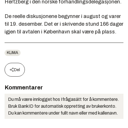
Hertzberg i den norske forhandlingsdelegasjonen.
De reelle diskusjonene begynner i august og varer
til 19. desember. Det er i skrivende stund 166 dager
igjen til avtalen i København skal være på plass.
KLIMA
Del
Kommentarer
Du må være innlogget hos Ifrågasätt for å kommentere.
Bruk BankID for automatisk oppretting av brukerkonto.
Du kan kommentere under fullt navn eller med kallenavn.