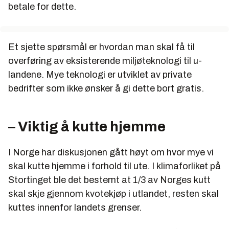
betale for dette.
Et sjette spørsmål er hvordan man skal få til
overføring av eksisterende miljøteknologi til u-
landene. Mye teknologi er utviklet av private
bedrifter som ikke ønsker å gi dette bort gratis.
– Viktig å kutte hjemme
I Norge har diskusjonen gått høyt om hvor mye vi
skal kutte hjemme i forhold til ute. I klimaforliket på
Stortinget ble det bestemt at 1/3 av Norges kutt
skal skje gjennom kvotekjøp i utlandet, resten skal
kuttes innenfor landets grenser.