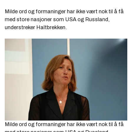
Milde ord og formaninger har ikke vært nok til å få
med store nasjoner som USA og Russland,
understreker Haltbrekken.
Milde ord og formaninger har ikke vært nok til å få