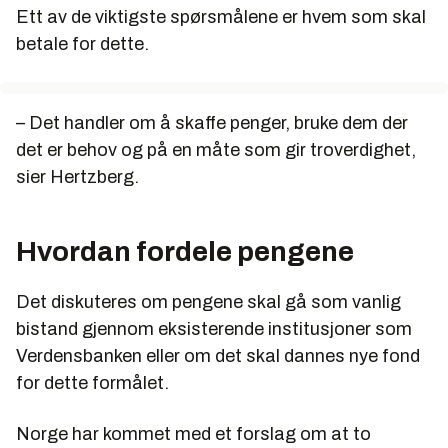
Ett av de viktigste spørsmålene er hvem som skal
betale for dette.
– Det handler om å skaffe penger, bruke dem der
det er behov og på en måte som gir troverdighet,
sier Hertzberg.
Hvordan fordele pengene
Det diskuteres om pengene skal gå som vanlig
bistand gjennom eksisterende institusjoner som
Verdensbanken eller om det skal dannes nye fond
for dette formålet.
Norge har kommet med et forslag om at to