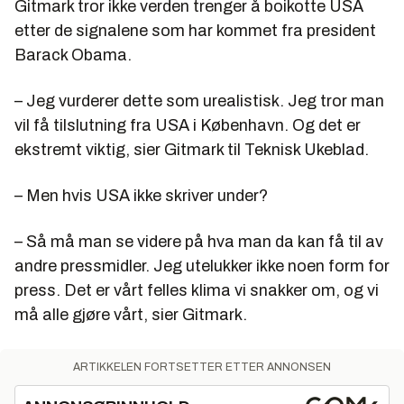
Gitmark tror ikke verden trenger å boikotte USA
etter de signalene som har kommet fra president
Barack Obama.
– Jeg vurderer dette som urealistisk. Jeg tror man
vil få tilslutning fra USA i København. Og det er
ekstremt viktig, sier Gitmark til Teknisk Ukeblad.
– Men hvis USA ikke skriver under?
– Så må man se videre på hva man da kan få til av
andre pressmidler. Jeg utelukker ikke noen form for
press. Det er vårt felles klima vi snakker om, og vi
må alle gjøre vårt, sier Gitmark.
ARTIKKELEN FORTSETTER ETTER ANNONSEN