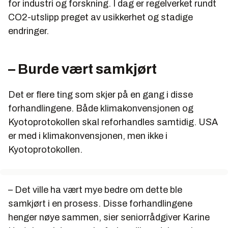
for industri og forskning. I dag er regelverket rundt
CO2-utslipp preget av usikkerhet og stadige
endringer.
– Burde vært samkjørt
Det er flere ting som skjer på en gang i disse
forhandlingene. Både klimakonvensjonen og
Kyotoprotokollen skal reforhandles samtidig. USA
er med i klimakonvensjonen, men ikke i
Kyotoprotokollen.
– Det ville ha vært mye bedre om dette ble
samkjørt i en prosess. Disse forhandlingene
henger nøye sammen, sier seniorrådgiver Karine