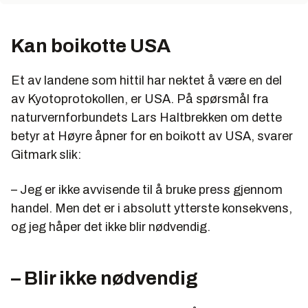
Kan boikotte USA
Et av landene som hittil har nektet å være en del
av Kyotoprotokollen, er USA. På spørsmål fra
naturvernforbundets Lars Haltbrekken om dette
betyr at Høyre åpner for en boikott av USA, svarer
Gitmark slik:
– Jeg er ikke avvisende til å bruke press gjennom
handel. Men det er i absolutt ytterste konsekvens,
og jeg håper det ikke blir nødvendig.
– Blir ikke nødvendig