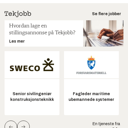
Se flere jobber
Hvordan lage en
stillingsannonse på Tekjobb?
Les mer
Senior sivilingeniør
Fagleder maritime
konstruksjonsteknikk
ubemannede systemer
En tjeneste fra