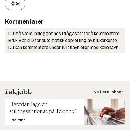
Del
Kommentarer
Du må være innlogget hos Ifrågasätt for å kommentere.
Bruk BankID for automatisk oppretting av brukerkonto.
Du kan kommentere under fullt navn eller med kallenavn.
Se flere jobber
Hvordan lage en
stillingsannonse på Tekjobb?
Les mer