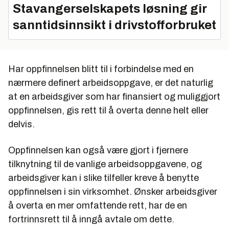
Stavangerselskapets løsning gir
sanntidsinnsikt i drivstofforbruket
Har oppfinnelsen blitt til i forbindelse med en
nærmere definert arbeidsoppgave, er det naturlig
at en arbeidsgiver som har finansiert og muliggjort
oppfinnelsen, gis rett til å overta denne helt eller
delvis.
Oppfinnelsen kan også være gjort i fjernere
tilknytning til de vanlige arbeidsoppgavene, og
arbeidsgiver kan i slike tilfeller kreve å benytte
oppfinnelsen i sin virksomhet. Ønsker arbeidsgiver
å overta en mer omfattende rett, har de en
fortrinnsrett til å inngå avtale om dette.