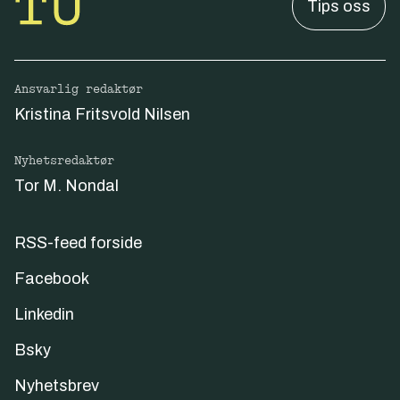
Tips oss
Ansvarlig redaktør
Kristina Fritsvold Nilsen
Nyhetsredaktør
Tor M. Nondal
RSS-feed forside
Facebook
Linkedin
Bsky
Nyhetsbrev