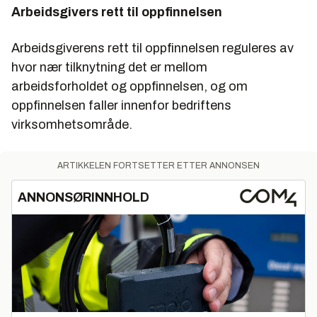
Arbeidsgivers rett til oppfinnelsen
Arbeidsgiverens rett til oppfinnelsen reguleres av
hvor nær tilknytning det er mellom
arbeidsforholdet og oppfinnelsen, og om
oppfinnelsen faller innenfor bedriftens
virksomhetsområde.
ARTIKKELEN FORTSETTER ETTER ANNONSEN
ANNONSØRINNHOLD