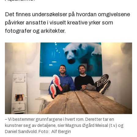
Det finnes undersøkelser på hvordan omgivelsene
påvirker ansatte i visuelt kreative yrker som
fotografer og arkitekter.
– Vi bestemmer grunnfargene i hvert rom. Deretter tar en
kunstner seg av detaljene, sier Magnus Øgård Meisal (t.v.) og
Daniel Sandvold. Foto: Alf Bergin