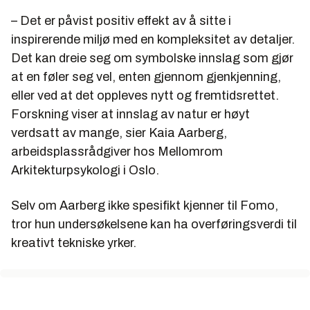
– Det er påvist positiv effekt av å sitte i
inspirerende miljø med en kompleksitet av detaljer.
Det kan dreie seg om symbolske innslag som gjør
at en føler seg vel, enten gjennom gjenkjenning,
eller ved at det oppleves nytt og fremtidsrettet.
Forskning viser at innslag av natur er høyt
verdsatt av mange, sier Kaia Aarberg,
arbeidsplassrådgiver hos Mellomrom
Arkitekturpsykologi i Oslo.
Selv om Aarberg ikke spesifikt kjenner til Fomo,
tror hun undersøkelsene kan ha overføringsverdi til
kreativt tekniske yrker.