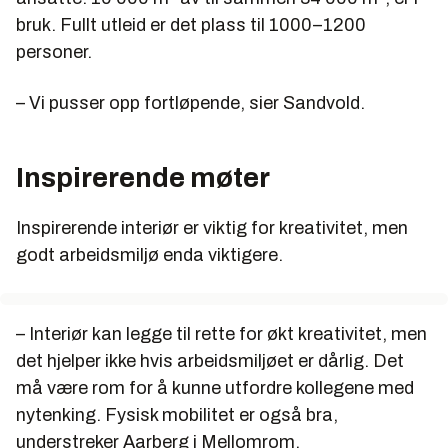
bruk. Fullt utleid er det plass til 1000–1200
personer.
– Vi pusser opp fortløpende, sier Sandvold.
Inspirerende møter
Inspirerende interiør er viktig for kreativitet, men
godt arbeidsmiljø enda viktigere.
– Interiør kan legge til rette for økt kreativitet, men
det hjelper ikke hvis arbeidsmiljøet er dårlig. Det
må være rom for å kunne utfordre kollegene med
nytenking. Fysisk mobilitet er også bra,
understreker Aarberg i Mellomrom.