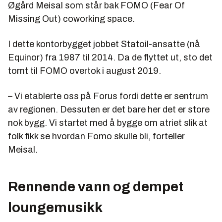
Øgård Meisal som står bak FOMO (Fear Of
Missing Out) coworking space.
I dette kontorbygget jobbet Statoil-ansatte (nå
Equinor) fra 1987 til 2014. Da de flyttet ut, sto det
tomt til FOMO overtok i august 2019.
– Vi etablerte oss på Forus fordi dette er sentrum
av regionen. Dessuten er det bare her det er store
nok bygg. Vi startet med å bygge om atriet slik at
folk fikk se hvordan Fomo skulle bli, forteller
Meisal.
Rennende vann og dempet
loungemusikk