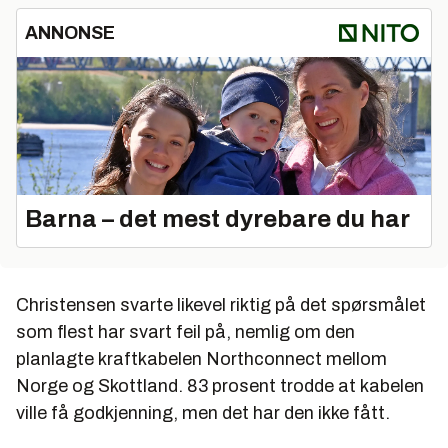
ANNONSE
Barna – det mest dyrebare du har
Christensen svarte likevel riktig på det spørsmålet
som flest har svart feil på, nemlig om den
planlagte kraftkabelen Northconnect mellom
Norge og Skottland. 83 prosent trodde at kabelen
ville få godkjenning, men det har den ikke fått.