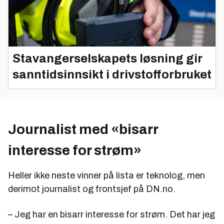
Stavangerselskapets løsning gir
sanntidsinnsikt i drivstofforbruket
Journalist med «bisarr
interesse for strøm»
Heller ikke neste vinner på lista er teknolog, men
derimot journalist og frontsjef på DN.no.
– Jeg har en bisarr interesse for strøm. Det har jeg