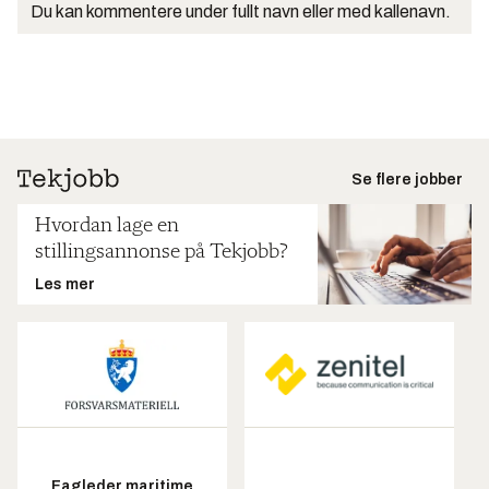
Du kan kommentere under fullt navn eller med kallenavn.
Se flere jobber
Hvordan lage en
stillingsannonse på Tekjobb?
Les mer
Fagleder maritime