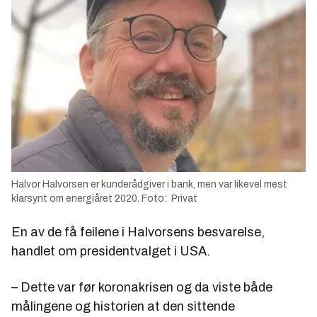
Halvor Halvorsen er kunderådgiver i bank, men var likevel mest
klarsynt om energiåret 2020. Foto: Privat
En av de få feilene i Halvorsens besvarelse,
handlet om presidentvalget i USA.
– Dette var før koronakrisen og da viste både
målingene og historien at den sittende