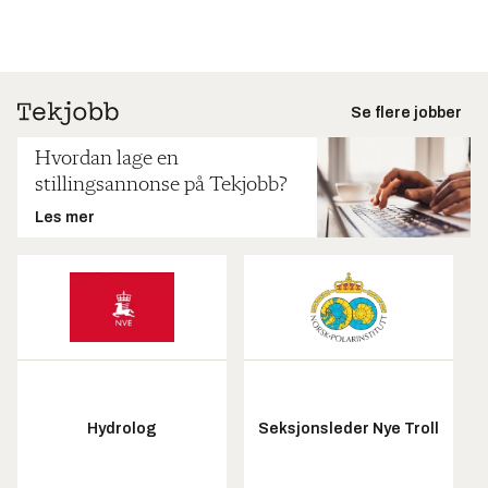
Se flere jobber
Hvordan lage en
stillingsannonse på Tekjobb?
Les mer
Hydrolog
Seksjonsleder Nye Troll