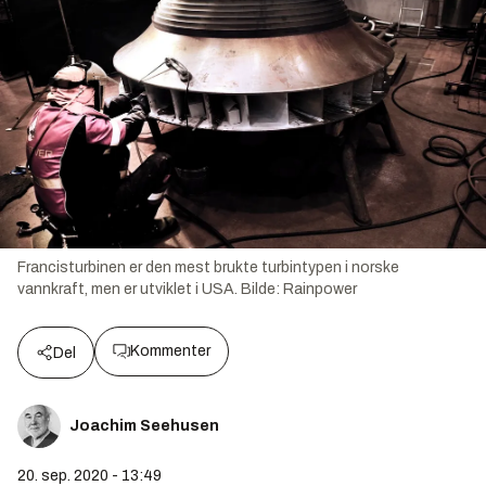
Francisturbinen er den mest brukte turbintypen i norske
vannkraft, men er utviklet i USA.
Bilde:
Rainpower
Kommenter
Del
Joachim Seehusen
20. sep. 2020 - 13:49