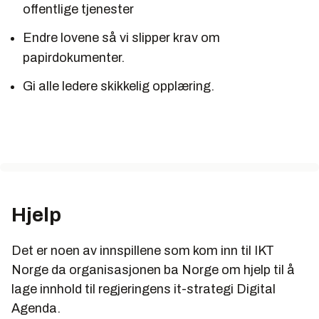
offentlige tjenester
Endre lovene så vi slipper krav om
papirdokumenter.
Gi alle ledere skikkelig opplæring.
Hjelp
Det er noen av innspillene som kom inn til IKT
Norge da organisasjonen ba Norge om hjelp til å
lage innhold til regjeringens it-strategi Digital
Agenda.