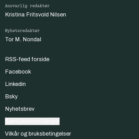
Ansvarlig redaktør
Kristina Fritsvold Nilsen
Nyhetsredaktør
Tor M. Nondal
RSS-feed forside
Facebook
Linkedin
Bsky
Nyhetsbrev
Samtykkeinnstillinger
Vilkår og bruksbetingelser