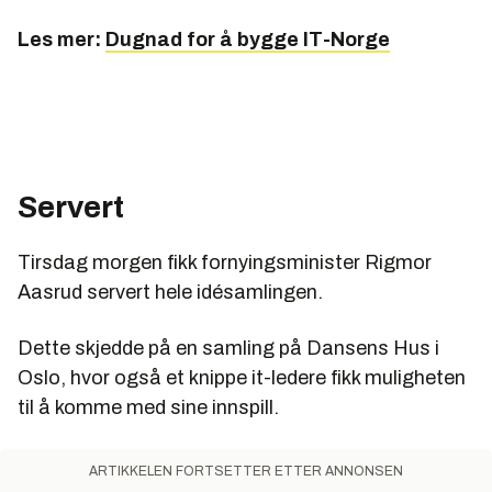
Les mer:
Dugnad for å bygge IT-Norge
Servert
Tirsdag morgen fikk fornyingsminister Rigmor
Aasrud servert hele idésamlingen.
Dette skjedde på en samling på Dansens Hus i
Oslo, hvor også et knippe it-ledere fikk muligheten
til å komme med sine innspill.
ARTIKKELEN FORTSETTER ETTER ANNONSEN