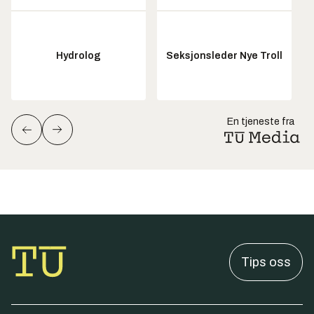
Hydrolog
Seksjonsleder Nye Troll
En tjeneste fra
Tips oss