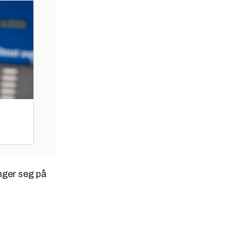
nger seg på