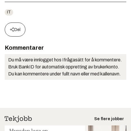
IT
Del
Kommentarer
Du må være innlogget hos Ifrågasätt for å kommentere.
Bruk BankID for automatisk oppretting av brukerkonto.
Du kan kommentere under fullt navn eller med kallenavn.
Se flere jobber