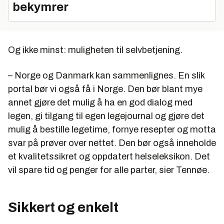
bekymrer
Og ikke minst: muligheten til selvbetjening.
– Norge og Danmark kan sammenlignes. En slik
portal bør vi også få i Norge. Den bør blant mye
annet gjøre det mulig å ha en god dialog med
legen, gi tilgang til egen legejournal og gjøre det
mulig å bestille legetime, fornye resepter og motta
svar på prøver over nettet. Den bør også inneholde
et kvalitetssikret og oppdatert helseleksikon. Det
vil spare tid og penger for alle parter, sier Tennøe.
Sikkert og enkelt