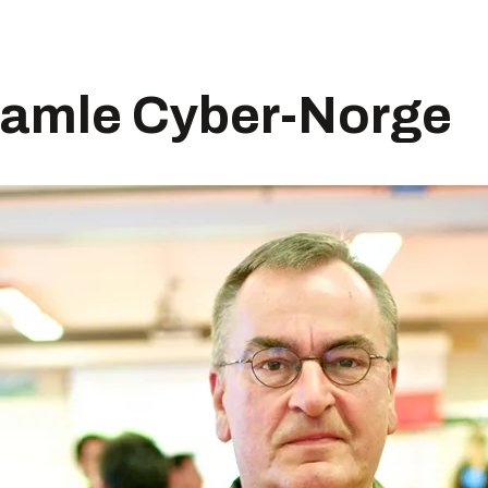
 samle Cyber-Norge