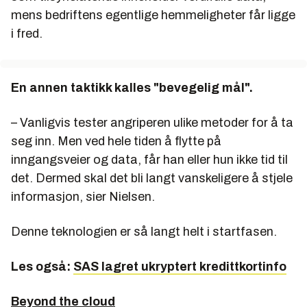
mens bedriftens egentlige hemmeligheter får ligge
i fred.
En annen taktikk kalles "bevegelig mål".
– Vanligvis tester angriperen ulike metoder for å ta
seg inn. Men ved hele tiden å flytte på
inngangsveier og data, får han eller hun ikke tid til
det. Dermed skal det bli langt vanskeligere å stjele
informasjon, sier Nielsen.
Denne teknologien er så langt helt i startfasen.
Les også:
SAS lagret ukryptert kredittkortinfo
Beyond the cloud