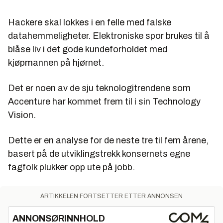
Hackere skal lokkes i en felle med falske
datahemmeligheter. Elektroniske spor brukes til å
blåse liv i det gode kundeforholdet med
kjøpmannen på hjørnet.
Det er noen av de sju teknologitrendene som
Accenture har kommet frem til i sin Technology
Vision.
Dette er en analyse for de neste tre til fem årene,
basert på de utviklingstrekk konsernets egne
fagfolk plukker opp ute på jobb.
ARTIKKELEN FORTSETTER ETTER ANNONSEN
ANNONSØRINNHOLD