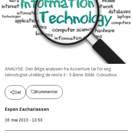
ANALYSE: Den årlige analysen fra Accenture tar for seg
teknologisk utvikling de neste 3 - 5 årene.
Bilde:
Colourbox
Kommenter
Del
Espen Zachariassen
16. mai 2013 - 13:53