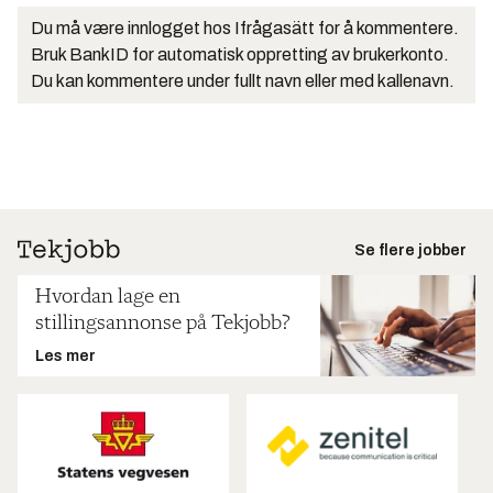
Du må være innlogget hos Ifrågasätt for å kommentere.
Bruk BankID for automatisk oppretting av brukerkonto.
Du kan kommentere under fullt navn eller med kallenavn.
Se flere jobber
Hvordan lage en
stillingsannonse på Tekjobb?
Les mer