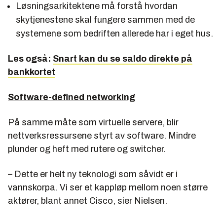
Løsningsarkitektene må forstå hvordan
skytjenestene skal fungere sammen med de
systemene som bedriften allerede har i eget hus.
Les også:
Snart kan du se saldo direkte på
bankkortet
Software-defined networking
På samme måte som virtuelle servere, blir
nettverksressursene styrt av software. Mindre
plunder og heft med rutere og switcher.
– Dette er helt ny teknologi som såvidt er i
vannskorpa. Vi ser et kappløp mellom noen større
aktører, blant annet Cisco, sier Nielsen.