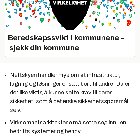
Beredskapssvikt i kommunene –
sjekk din kommune
Nettskyen handler mye om at infrastruktur,
lagring og løsninger er satt bort til andre. Da er
det like viktig å kunne sette krav til deres
sikkerhet, som å beherske sikkerhetsspørsmål
selv.
Virksomhetsarkitektene må sette seg inn i en
bedrifts systemer og behov.