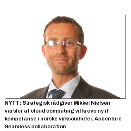
NYTT: Strategisk rådgiver Mikkel Nielsen
varsler at cloud computing vil kreve ny it-
kompetanse i norske virksomheter.
Accenture
Seamless collaboration