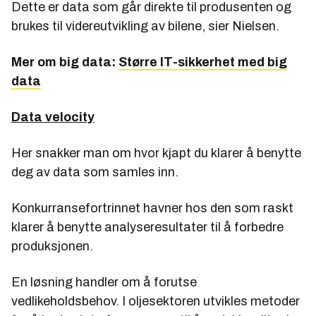
Dette er data som går direkte til produsenten og
brukes til videreutvikling av bilene, sier Nielsen.
Mer om big data:
Større IT-sikkerhet med big
data
Data velocity
Her snakker man om hvor kjapt du klarer å benytte
deg av data som samles inn.
Konkurransefortrinnet havner hos den som raskt
klarer å benytte analyseresultater til å forbedre
produksjonen.
En løsning handler om å forutse
vedlikeholdsbehov. I oljesektoren utvikles metoder