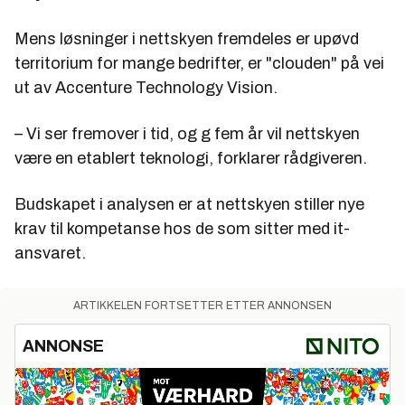
Mens løsninger i nettskyen fremdeles er upøvd
territorium for mange bedrifter, er "clouden" på vei
ut av Accenture Technology Vision.
– Vi ser fremover i tid, og g fem år vil nettskyen
være en etablert teknologi, forklarer rådgiveren.
Budskapet i analysen er at nettskyen stiller nye
krav til kompetanse hos de som sitter med it-
ansvaret.
ARTIKKELEN FORTSETTER ETTER ANNONSEN
ANNONSE