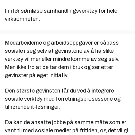
Innfør sømløse samhandlingsverktøy for hele
virksomheten.
Medarbeiderne og arbeidsoppgaver er såpass
sosiale i seg selv at gevinstene av å ha slike
verktøy vil mer eller mindre komme av seg selv.
Men ikke tro at de tar dem i bruk og ser etter
gevinster på eget initiativ.
Den største gevinsten får du ved å integrere
sosiale verktøy med forretningsprosessene og
tilhørende it-løsninger.
Da kan de ansatte jobbe på samme måte som er
vant til med sosiale medier på fritiden, og det vil gi