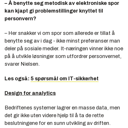
– Å benytte seg metodisk av elektroniske spor
kan kjapt gi problemstillinger knyttet til
personvern?
– Her snakker vi om spor som allerede er tillat å
benytte seg av i dag - ikke minst preferanser man
deler på sosiale medier. It-næringen vinner ikke noe
på å utvikle løsninger som utfordrer personvernet,
svarer Nielsen.
Les også:
5 spørsmål om IT-sikkerhet
Design for analytics
Bedriftenes systemer lagrer en masse data, men
det gir ikke uten videre hjelp til å ta de rette
beslutningene for en sunn utvikling av driften.