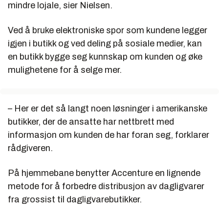
mindre lojale, sier Nielsen.
Ved å bruke elektroniske spor som kundene legger
igjen i butikk og ved deling på sosiale medier, kan
en butikk bygge seg kunnskap om kunden og øke
mulighetene for å selge mer.
– Her er det så langt noen løsninger i amerikanske
butikker, der de ansatte har nettbrett med
informasjon om kunden de har foran seg, forklarer
rådgiveren.
På hjemmebane benytter Accenture en lignende
metode for å forbedre distribusjon av dagligvarer
fra grossist til dagligvarebutikker.