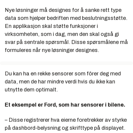
Nye løsninger må designes for å sanke rett type
data som hjelper bedriften med beslutningsstøtte.
En applikasjon skal støtte funksjoner i
virksomheten, som i dag, men den skal også gi
svar på sentrale spørsmål. Disse spørsmålene må
formuleres når nye løsninger designes.
Du kan ha en rekke sensorer som fôrer deg med
data, men de har mindre verdi hvis du ikke kan
utnytte dem optimalt.
Et eksempel er Ford, som har sensorer i bilene.
– Disse registrerer hva eierne foretrekker av styrke
på dashbord-belysning og skrifttype på displayet.