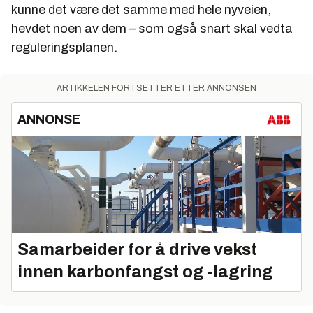
kunne det være det samme med hele nyveien,
hevdet noen av dem – som også snart skal vedta
reguleringsplanen.
ARTIKKELEN FORTSETTER ETTER ANNONSEN
ANNONSE
Samarbeider for å drive vekst
innen karbonfangst og -lagring