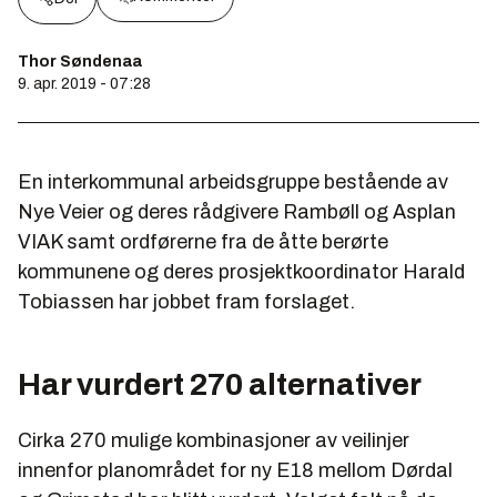
Thor Søndenaa
9. apr. 2019 - 07:28
En interkommunal arbeidsgruppe bestående av
Nye Veier og deres rådgivere Rambøll og Asplan
VIAK samt ordførerne fra de åtte berørte
kommunene og deres prosjektkoordinator Harald
Tobiassen har jobbet fram forslaget.
Har vurdert 270 alternativer
Cirka 270 mulige kombinasjoner av veilinjer
innenfor planområdet for ny E18 mellom Dørdal