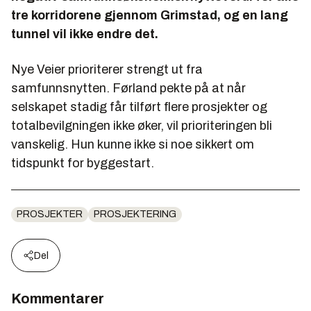
tre korridorene gjennom Grimstad, og en lang
tunnel vil ikke endre det.
Nye Veier prioriterer strengt ut fra
samfunnsnytten. Førland pekte på at når
selskapet stadig får tilført flere prosjekter og
totalbevilgningen ikke øker, vil prioriteringen bli
vanskelig. Hun kunne ikke si noe sikkert om
tidspunkt for byggestart.
PROSJEKTER
PROSJEKTERING
Del
Kommentarer