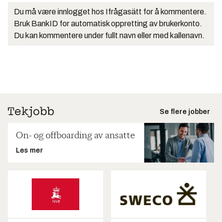
Du må være innlogget hos Ifrågasätt for å kommentere.
Bruk BankID for automatisk oppretting av brukerkonto.
Du kan kommentere under fullt navn eller med kallenavn.
Se flere jobber
On- og offboarding av ansatte
Les mer