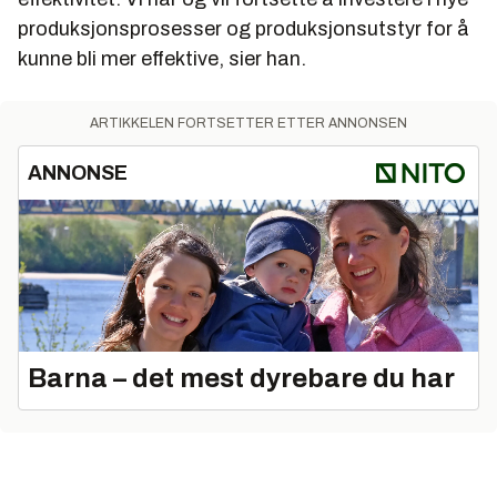
produksjonsprosesser og produksjonsutstyr for å
kunne bli mer effektive, sier han.
ARTIKKELEN FORTSETTER ETTER ANNONSEN
ANNONSE
Barna – det mest dyrebare du har