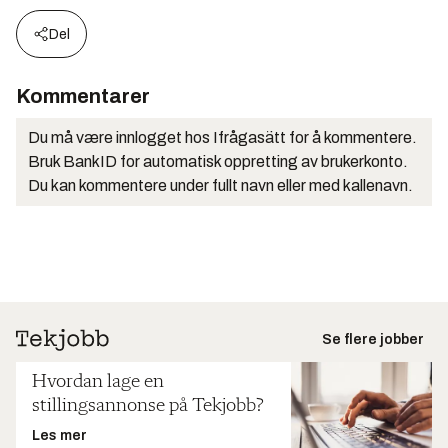
Del
Kommentarer
Du må være innlogget hos Ifrågasätt for å kommentere.
Bruk BankID for automatisk oppretting av brukerkonto.
Du kan kommentere under fullt navn eller med kallenavn.
Se flere jobber
Hvordan lage en
stillingsannonse på Tekjobb?
Les mer