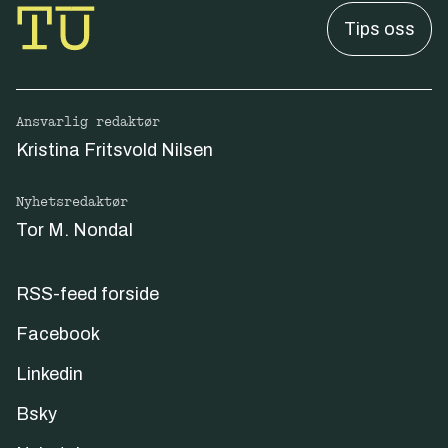
Tips oss
Ansvarlig redaktør
Kristina Fritsvold Nilsen
Nyhetsredaktør
Tor M. Nondal
RSS-feed forside
Facebook
Linkedin
Bsky