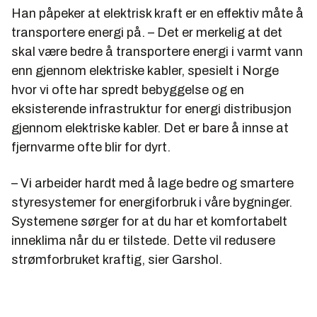
Han påpeker at elektrisk kraft er en effektiv måte å
transportere energi på. – Det er merkelig at det
skal være bedre å transportere energi i varmt vann
enn gjennom elektriske kabler, spesielt i Norge
hvor vi ofte har spredt bebyggelse og en
eksisterende infrastruktur for energi distribusjon
gjennom elektriske kabler. Det er bare å innse at
fjernvarme ofte blir for dyrt.
– Vi arbeider hardt med å lage bedre og smartere
styresystemer for energiforbruk i våre bygninger.
Systemene sørger for at du har et komfortabelt
inneklima når du er tilstede. Dette vil redusere
strømforbruket kraftig, sier Garshol.