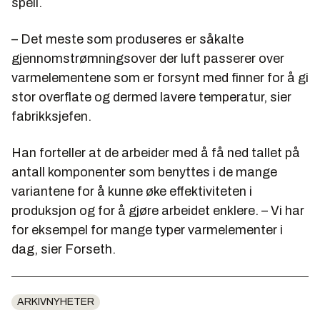
speil.
– Det meste som produseres er såkalte
gjennomstrømningsover der luft passerer over
varmelementene som er forsynt med finner for å gi
stor overflate og dermed lavere temperatur, sier
fabrikksjefen.
Han forteller at de arbeider med å få ned tallet på
antall komponenter som benyttes i de mange
variantene for å kunne øke effektiviteten i
produksjon og for å gjøre arbeidet enklere. – Vi har
for eksempel for mange typer varmelementer i
dag, sier Forseth.
ARKIVNYHETER