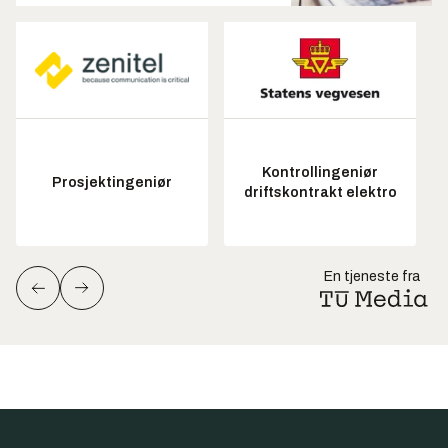
Kontrollingeniør
Prosjektingeniør
driftskontrakt elektro
En tjeneste fra