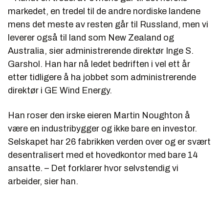
markedet, en tredel til de andre nordiske landene
mens det meste av resten går til Russland, men vi
leverer også til land som New Zealand og
Australia, sier administrerende direktør Inge S.
Garshol. Han har nå ledet bedriften i vel ett år
etter tidligere å ha jobbet som administrerende
direktør i GE Wind Energy.
Han roser den irske eieren Martin Noughton å
være en industribygger og ikke bare en investor.
Selskapet har 26 fabrikken verden over og er svært
desentralisert med et hovedkontor med bare 14
ansatte. – Det forklarer hvor selvstendig vi
arbeider, sier han.